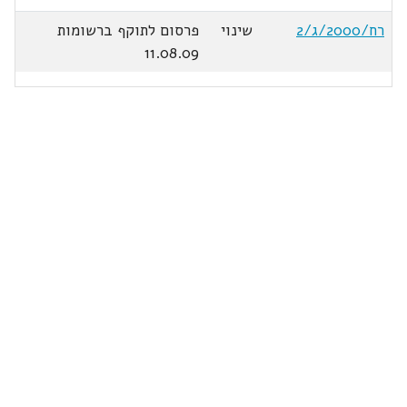
רח/2000/ג/2
שינוי
פרסום לתוקף ברשומות
11.08.09