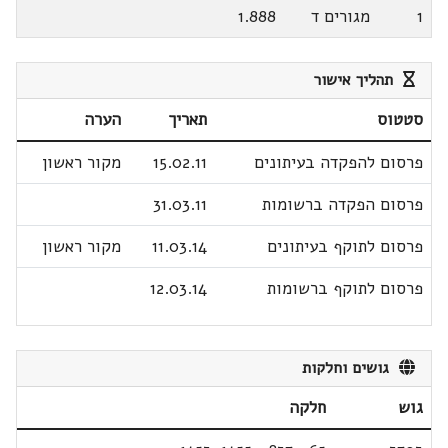
1
מגורים ד
1.888
תהליך אישור
סטטוס
תאריך
הערה
פרסום להפקדה בעיתונים
15.02.11
מקור ראשון
פרסום הפקדה ברשומות
31.03.11
פרסום לתוקף בעיתונים
11.03.14
מקור ראשון
פרסום לתוקף ברשומות
12.03.14
גושים וחלקות
גוש
חלקה