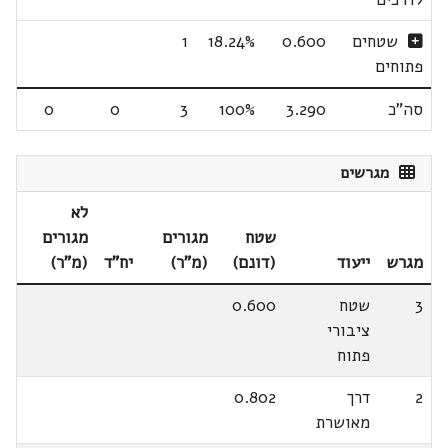
שטחים
0.600
18.24%
1
פתוחים
סה"כ
3.290
100%
3
0
0
מגרשים
לא
שטח
מגורים
מגורים
מגרש
ייעוד
(דונם)
(מ"ר)
יח"ד
(מ"ר)
3
שטח
0.600
ציבורי
פתוח
2
דרך
0.802
מאושרת