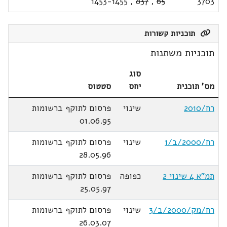
1453-1455
,
837
,
65
3703
תוכניות קשורות
תוכניות משתנות
סוג
מס' תוכנית
יחס
סטטוס
רח/2010
שינוי
פרסום לתוקף ברשומות
01.06.95
רח/2000/ב/1
שינוי
פרסום לתוקף ברשומות
28.05.96
תמ"א 4 שינוי 2
כפופה
פרסום לתוקף ברשומות
25.05.97
רח/מק/2000/ב/3
שינוי
פרסום לתוקף ברשומות
26.03.07