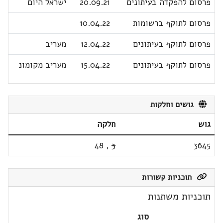
פרסום להפקדה בעיתונים
20.09.21
ישראל היום
פרסום לתוקף ברשומות
10.04.22
פרסום לתוקף בעיתונים
12.04.22
מעריב
פרסום לתוקף בעיתונים
15.04.22
מעריב מקומונ
גושים וחלקות
גוש
חלקה
48
,
3
3645
תוכניות קשורות
תוכניות משתנות
סוג