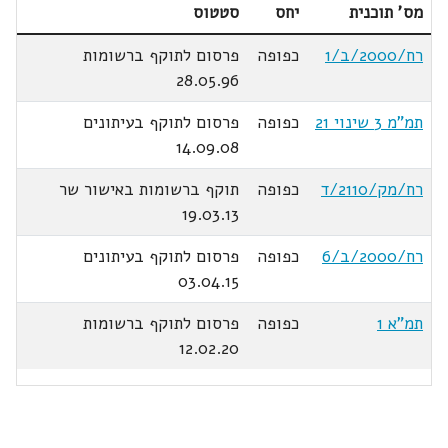
מס' תוכנית
יחס
סטטוס
רח/2000/ב/1
כפופה
פרסום לתוקף ברשומות
28.05.96
תמ"מ 3 שינוי 21
כפופה
פרסום לתוקף בעיתונים
14.09.08
רח/מק/2110/ד
כפופה
תוקף ברשומות באישור שר
19.03.13
רח/2000/ב/6
כפופה
פרסום לתוקף בעיתונים
03.04.15
תמ"א 1
כפופה
פרסום לתוקף ברשומות
12.02.20