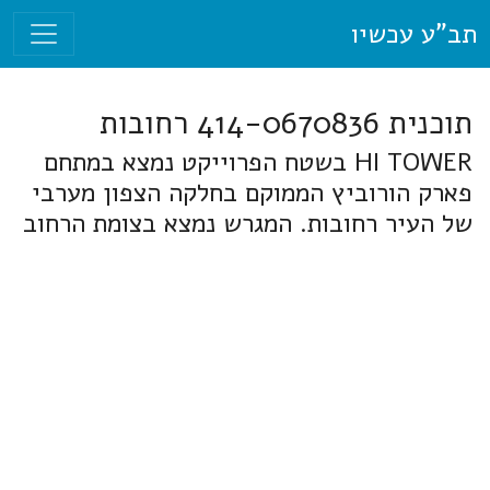
תב"ע עכשיו
תוכנית 414-0670836 רחובות
HI TOWER בשטח הפרוייקט נמצא במתחם
פארק הורוביץ הממוקם בחלקה הצפון מערבי
של העיר רחובות. המגרש נמצא בצומת הרחוב