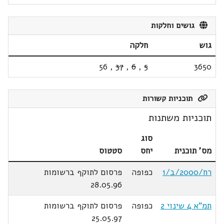
גושים וחלקות
גוש
חלקה
56
,
37
,
6
,
5
3650
תוכניות קשורות
תוכניות משתנות
סוג
מס' תוכנית
יחס
סטטוס
רח/2000/ב/1
כפופה
פרסום לתוקף ברשומות
28.05.96
תמ"א 4 שינוי 2
כפופה
פרסום לתוקף ברשומות
25.05.97