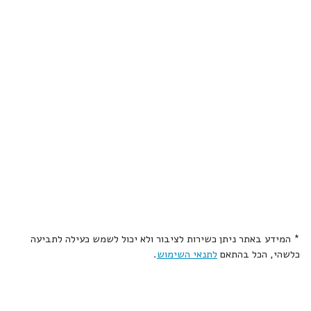
* המידע באתר ניתן כשירות לציבור ולא יכול לשמש כעילה לתביעה
כלשהי, הכל בהתאם
לתנאי השימוש
.