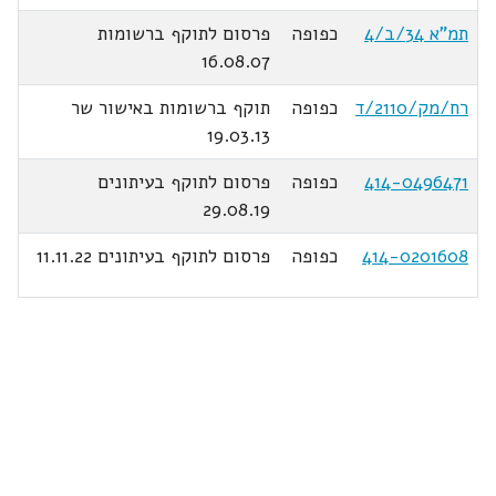
תמ"א 34/ב/4
כפופה
פרסום לתוקף ברשומות
16.08.07
רח/מק/2110/ד
כפופה
תוקף ברשומות באישור שר
19.03.13
414-0496471
כפופה
פרסום לתוקף בעיתונים
29.08.19
414-0201608
כפופה
פרסום לתוקף בעיתונים 11.11.22