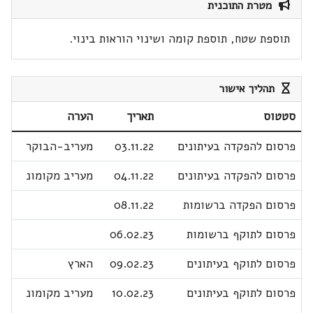
מטרת התוכנית
תוספת שטח, תוספת קומה ושינוי הוראות בינוי.
תהליך אישור
סטטוס
תאריך
הערה
פרסום להפקדה בעיתונים
03.11.22
מעריב-הבוקר
פרסום להפקדה בעיתונים
04.11.22
מעריב מקומונ
פרסום הפקדה ברשומות
08.11.22
פרסום לתוקף ברשומות
06.02.23
פרסום לתוקף בעיתונים
09.02.23
הארץ
פרסום לתוקף בעיתונים
10.02.23
מעריב מקומונ