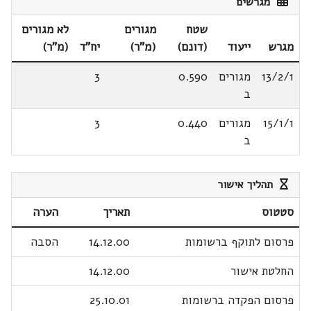
מגרשים
שטח
מגורים
לא מגורים
מגרש
ייעוד
(דונם)
(מ"ר)
יח"ד
(מ"ר)
13/2/1
מגורים
0.590
3
ב
15/1/1
מגורים
0.440
3
ב
תהליך אישור
סטטוס
תאריך
הערה
פרסום לתוקף ברשומות
14.12.00
הסבה
החלטת אישור
14.12.00
פרסום הפקדה ברשומות
25.10.01