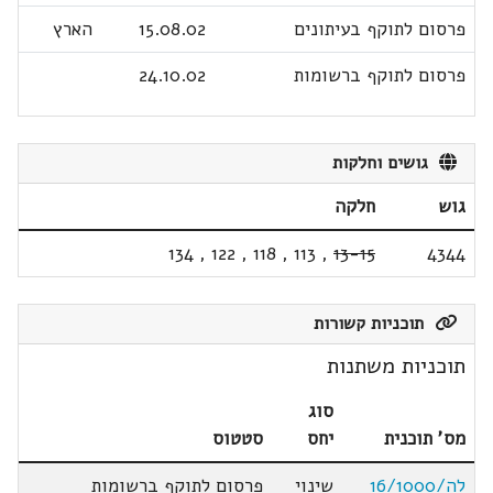
פרסום לתוקף בעיתונים
15.08.02
הארץ
פרסום לתוקף ברשומות
24.10.02
גושים וחלקות
גוש
חלקה
134
,
122
,
118
,
113
,
13-15
4344
תוכניות קשורות
תוכניות משתנות
סוג
מס' תוכנית
יחס
סטטוס
לה/16/1000
שינוי
פרסום לתוקף ברשומות