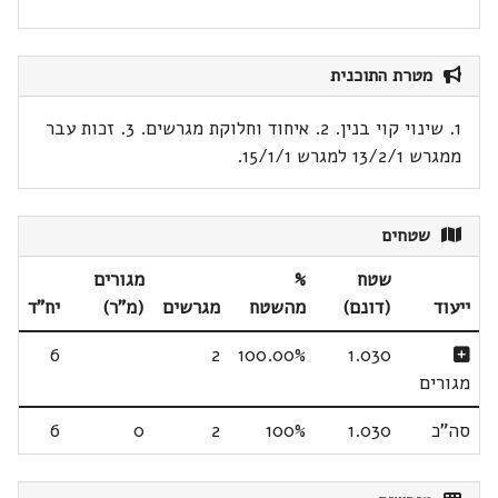
מטרת התוכנית
1. שינוי קוי בנין. 2. איחוד וחלוקת מגרשים. 3. זכות עבר
ממגרש 13/2/1 למגרש 15/1/1.
שטחים
שטח
%
מגורים
ייעוד
(דונם)
מהשטח
מגרשים
(מ"ר)
יח"ד
6
2
100.00%
1.030
מגורים
סה"כ
1.030
100%
2
0
6