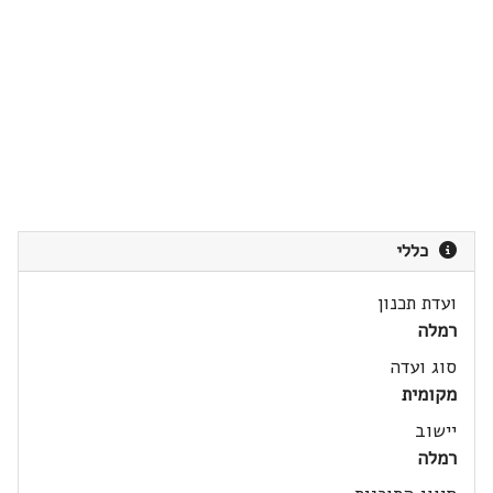
כללי
ועדת תכנון
רמלה
סוג ועדה
מקומית
יישוב
רמלה