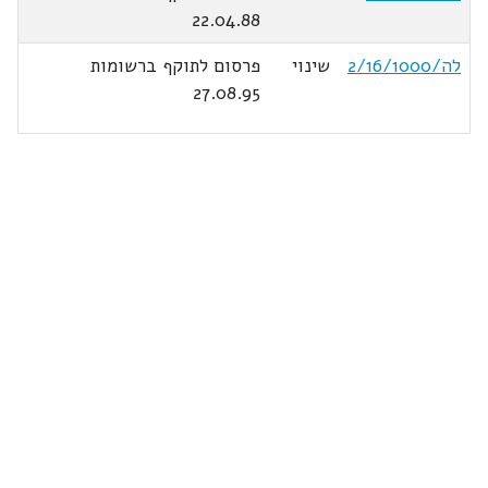
22.04.88
לה/2/16/1000
שינוי
פרסום לתוקף ברשומות
27.08.95