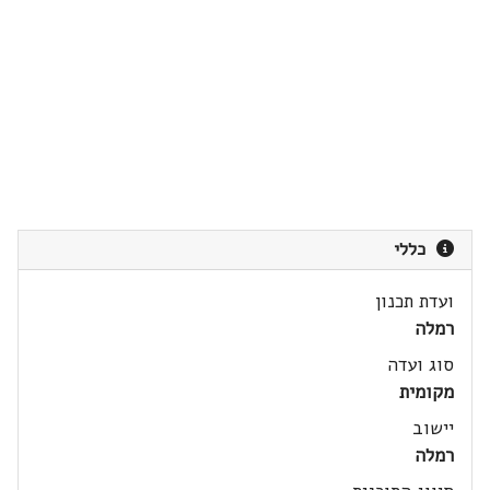
כללי
ועדת תכנון
רמלה
סוג ועדה
מקומית
יישוב
רמלה