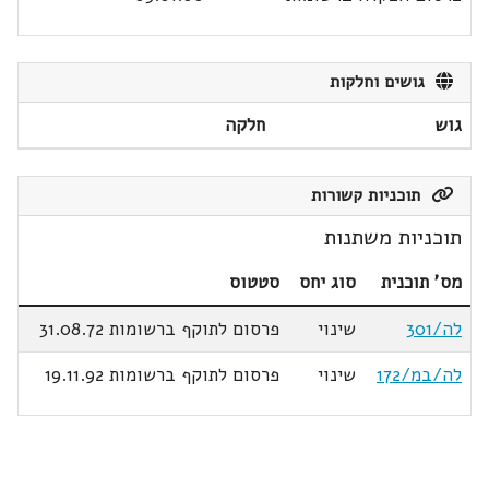
גושים וחלקות
גוש
חלקה
תוכניות קשורות
תוכניות משתנות
מס' תוכנית
סוג יחס
סטטוס
לה/301
שינוי
פרסום לתוקף ברשומות 31.08.72
לה/במ/172
שינוי
פרסום לתוקף ברשומות 19.11.92