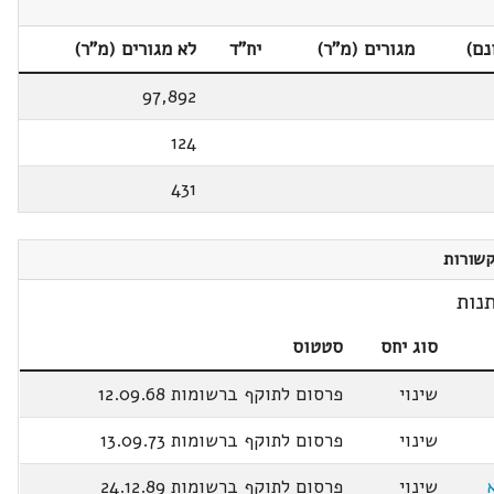
נם)
מגורים (מ"ר)
יח"ד
לא מגורים (מ"ר)
97,892
124
431
שורות
נות
סוג יחס
סטטוס
שינוי
פרסום לתוקף ברשומות 12.09.68
שינוי
פרסום לתוקף ברשומות 13.09.73
שינוי
פרסום לתוקף ברשומות 24.12.89