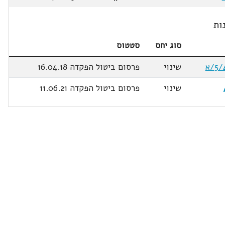
ות
סוג יחס
סטטוס
שינוי
פרסום ביטול הפקדה 16.04.18
שינוי
פרסום ביטול הפקדה 11.06.21