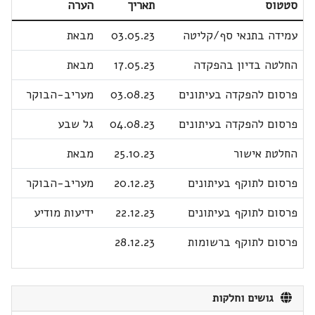
סטטוס
תאריך
הערה
עמידה בתנאי סף/קליטה
03.05.23
מבאת
החלטה בדיון בהפקדה
17.05.23
מבאת
פרסום להפקדה בעיתונים
03.08.23
מעריב-הבוקר
פרסום להפקדה בעיתונים
04.08.23
גל שבע
החלטת אישור
25.10.23
מבאת
פרסום לתוקף בעיתונים
20.12.23
מעריב-הבוקר
פרסום לתוקף בעיתונים
22.12.23
ידיעות מודיע
פרסום לתוקף ברשומות
28.12.23
גושים וחלקות