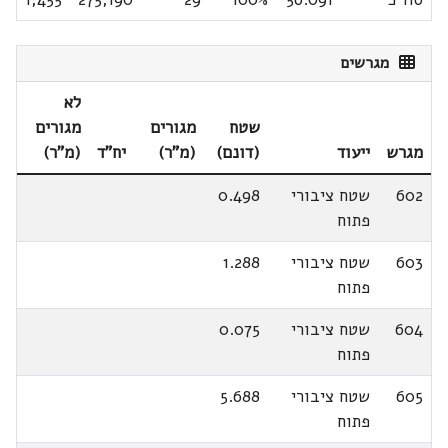
מגרשים
לא
שטח
מגורים
מגורים
מגרש
ייעוד
(דונם)
(מ"ר)
יח"ד
(מ"ר)
602
שטח ציבורי
0.498
פתוח
603
שטח ציבורי
1.288
פתוח
604
שטח ציבורי
0.075
פתוח
605
שטח ציבורי
5.688
פתוח