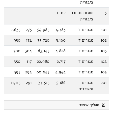
ציבורית
3
תחנת תחבורה
1.012
ציבורית
101
מגורים ד
4.783
54,985
275
2,635
102
מגורים ד
3.160
35,720
174
950
103
מגורים ד
4.828
63,145
304
700
104
מגורים ד
2.717
22,980
117
350
105
מגורים ד
4.944
60,845
294
595
201
מגורים
5.186
37,515
291
11,115
ומשרדים
תהליך אישור