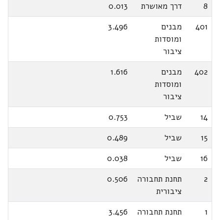
8
דרך מאושרת
0.013
401
מבנים
3.496
ומוסדות
ציבור
402
מבנים
1.616
ומוסדות
ציבור
14
שביל
0.753
15
שביל
0.489
16
שביל
0.038
2
תחנת תחבורה
0.506
ציבורית
1
תחנת תחבורה
3.456