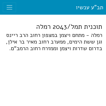
תב"ע עכשיו
תוכנית תמל/2043 רמלה
רמלה - מתחם ויצמן במצפון רחוב הרב ריינס
וגן ששת הימים, ממערב רחוב מאיר בר אילן,
בדרום שדרות ויצמן וממזרח רחוב הרמב"ם.