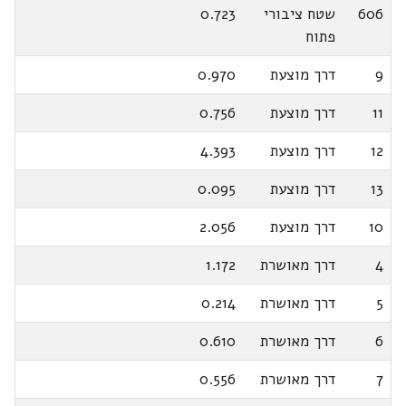
606
שטח ציבורי
0.723
פתוח
9
דרך מוצעת
0.970
11
דרך מוצעת
0.756
12
דרך מוצעת
4.393
13
דרך מוצעת
0.095
10
דרך מוצעת
2.056
4
דרך מאושרת
1.172
5
דרך מאושרת
0.214
6
דרך מאושרת
0.610
7
דרך מאושרת
0.556