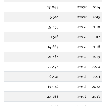
2014
תעשיה
17.044
2015
תעשיה
3.316
2016
תעשיה
59.655
2017
תעשיה
0.516
2018
תעשיה
14.667
2019
תעשיה
21.383
2020
תעשיה
22.373
2021
תעשיה
6.301
2022
תעשיה
19.974
2023
תעשיה
20.388