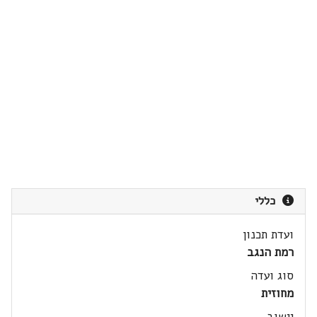
כללי
ועדת תכנון
רמת הנגב
סוג ועדה
מחוזית
יישוב