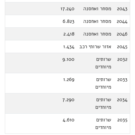
2043
מסחר ואחסנה
17.240
2044
מסחר ואחסנה
6.823
2046
מסחר ואחסנה
2.418
2045
אזור שרותי רכב
1.434
2032
שרותים
9.100
מיוחדים
2033
שרותים
1.269
מיוחדים
2034
שרותים
7.290
מיוחדים
2035
שרותים
4.610
מיוחדים