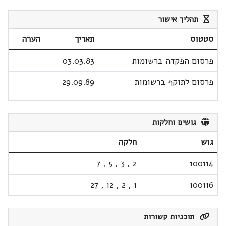
תהליך אישור
סטטוס
תאריך
הערה
פרסום הפקדה ברשומות
03.03.83
פרסום לתוקף ברשומות
29.09.89
גושים וחלקות
גוש
חלקה
7
,
5
,
3
,
2
100114
27
,
12
,
2
,
1
100116
תוכניות קשורות