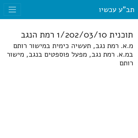
תב"ע עכשיו
תוכנית 1/202/03/10 רמת הנגב
מ.א. רמת נגב, תעשיה כימית במישור רותם
במ.א. רמת נגב, מפעל פוספטים בנגב, מישור
רותם