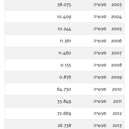
2003
תעשיה
38.075
2004
תעשיה
10.409
2005
תעשיה
10.244
2006
תעשיה
11.361
2007
תעשיה
11.460
2008
תעשיה
0.135
2009
תעשיה
0.876
2010
תעשיה
64.730
2011
תעשיה
33.849
2012
תעשיה
72.669
2013
תעשיה
26.738