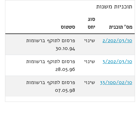
תוכניות משנות
סוג
מס' תוכנית
יחס
סטטוס
2/202/03/10
שינוי
פרסום לתוקף ברשומות
30.10.94
3/202/03/10
שינוי
פרסום לתוקף ברשומות
28.05.96
33/100/02/10
שינוי
פרסום לתוקף ברשומות
07.05.98