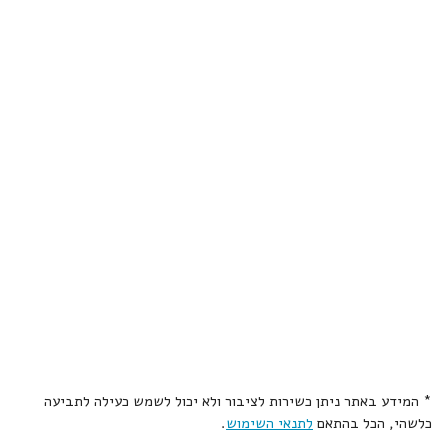
* המידע באתר ניתן כשירות לציבור ולא יכול לשמש כעילה לתביעה
כלשהי, הכל בהתאם
לתנאי השימוש
.