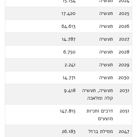
2024
תעשיה
15.154
2025
תעשיה
17.420
2026
תעשיה
64.613
2027
תעשיה
14.787
2028
תעשיה
6.750
2029
תעשיה
2.241
2030
תעשיה
14.771
2031
תעשיה, תעשיה
9.418
קלה ומלאכה
2051
דרכים וחניות
147.815
מוצעים
2047
מסילת ברזל
26.183