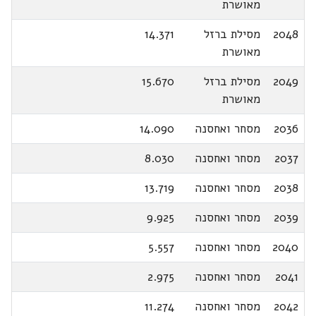
מאושרת
2048
מסילת ברזל
14.371
מאושרת
2049
מסילת ברזל
15.670
מאושרת
2036
מסחר ואחסנה
14.090
2037
מסחר ואחסנה
8.030
2038
מסחר ואחסנה
13.719
2039
מסחר ואחסנה
9.925
2040
מסחר ואחסנה
5.557
2041
מסחר ואחסנה
2.975
2042
מסחר ואחסנה
11.274