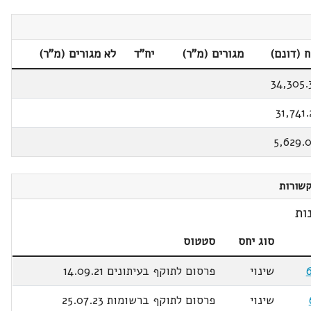
 (דונם)
מגורים (מ"ר)
יח"ד
לא מגורים (מ"ר)
34,305.
31,741.
5,629.
שורות
ות
סוג יחס
סטטוס
שינוי
פרסום לתוקף בעיתונים 14.09.21
שינוי
פרסום לתוקף ברשומות 25.07.23