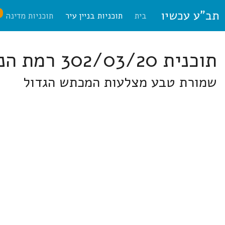
תב"ע עכשיו
ח
בית
תוכניות בניין עיר
תוכניות מדינה
תוכנית 302/03/20 רמת הנגב
שמורת טבע מצלעות המכתש הגדול