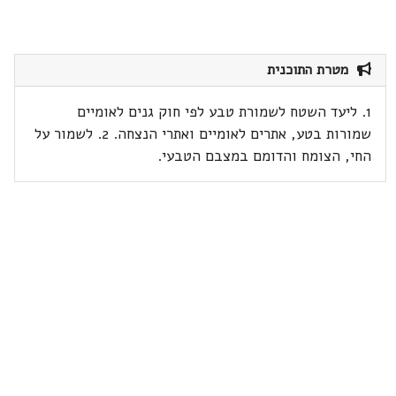
מטרת התוכנית
1. ליעד השטח לשמורת טבע לפי חוק גנים לאומיים
שמורות בטע, אתרים לאומיים ואתרי הנצחה. 2. לשמור על
החי, הצומח והדומם במצבם הטבעי.