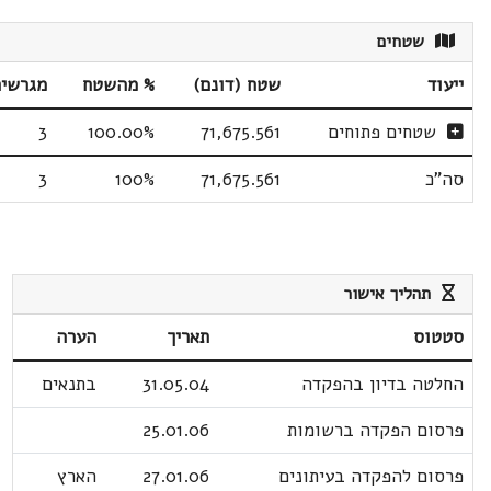
שטחים
ייעוד
שטח (דונם)
% מהשטח
מגרשי
שטחים פתוחים
71,675.561
100.00%
3
סה"כ
71,675.561
100%
3
תהליך אישור
סטטוס
תאריך
הערה
החלטה בדיון בהפקדה
31.05.04
בתנאים
פרסום הפקדה ברשומות
25.01.06
פרסום להפקדה בעיתונים
27.01.06
הארץ