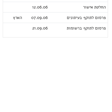
החלטת אישור
12.06.06
פרסום לתוקף בעיתונים
07.09.06
הארץ
פרסום לתוקף ברשומות
21.09.06