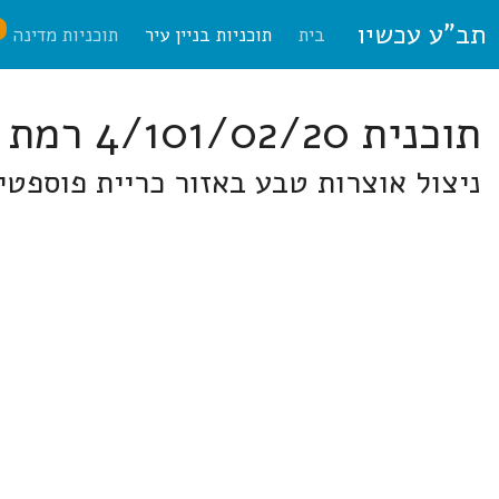
תב"ע עכשיו
ח
בית
תוכניות בניין עיר
תוכניות מדינה
תוכנית 4/101/02/20 רמת הנגב
ניצול אוצרות טבע באזור כריית פוספטים