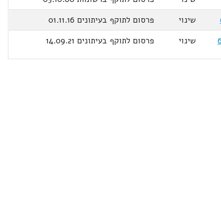
שינוי
פרסום לתוקף בעיתונים 01.11.16
שינוי
פרסום לתוקף בעיתונים 14.09.21