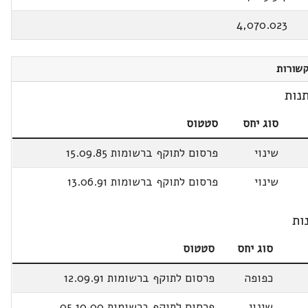
4,070.023
שורות
נות
סוג יחס
סטטוס
שינוי
פרסום לתוקף ברשומות 15.09.85
שינוי
פרסום לתוקף ברשומות 13.06.91
ות
סוג יחס
סטטוס
כפופה
פרסום לתוקף ברשומות 12.09.91
שינוי
פרסום לתוקף ברשומות 05.10.00