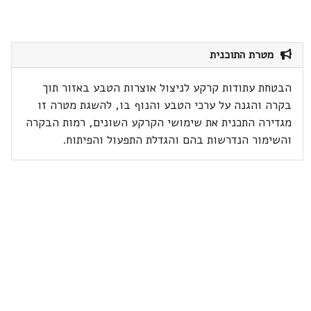
מטרת התוכנית
הבטחת עתודות קרקע לניצול אוצרות הטבע באזור תוך
בקרה והגנה על ערכי הטבע והנוף בו, להשגת מטרה זו
מגדירה התכנית את שימושי הקרקע השונים, רמות הבקרה
והשימור הנדרשות בהם והגדלת התפעול והפיתוח.