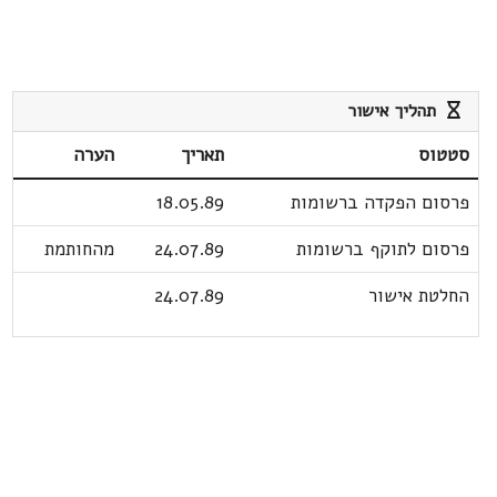
תהליך אישור
סטטוס
תאריך
הערה
פרסום הפקדה ברשומות
18.05.89
פרסום לתוקף ברשומות
24.07.89
מהחותמת
החלטת אישור
24.07.89