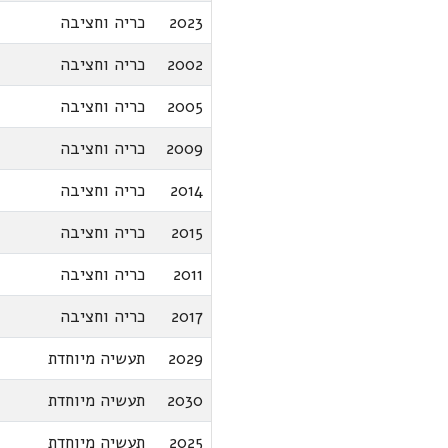
2023
כריה וחציבה
2002
כריה וחציבה
2005
כריה וחציבה
2009
כריה וחציבה
2014
כריה וחציבה
2015
כריה וחציבה
2011
כריה וחציבה
2017
כריה וחציבה
2029
תעשיה מיוחדת
2030
תעשיה מיוחדת
2025
תעשיה מיוחדת