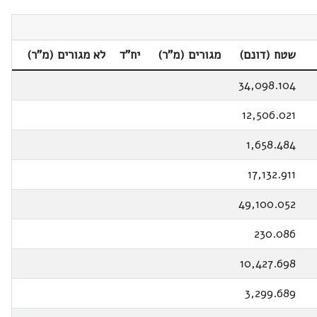
שטח (דונם)
מגורים (מ"ר)
יח"ד
לא מגורים (מ"ר)
34,098.104
12,506.021
1,658.484
17,132.911
49,100.052
230.086
10,427.698
3,299.689