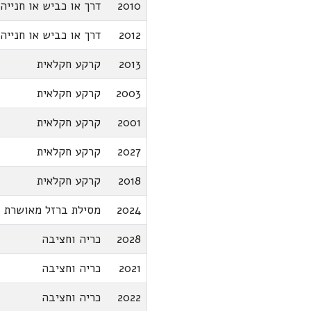
2010
דרך או כביש או חנייה
2012
דרך או כביש או חנייה
2013
קרקע חקלאית
2003
קרקע חקלאית
2001
קרקע חקלאית
2027
קרקע חקלאית
2018
קרקע חקלאית
2024
מסילת ברזל מאושרת
2028
כריה וחציבה
2021
כריה וחציבה
2022
כריה וחציבה