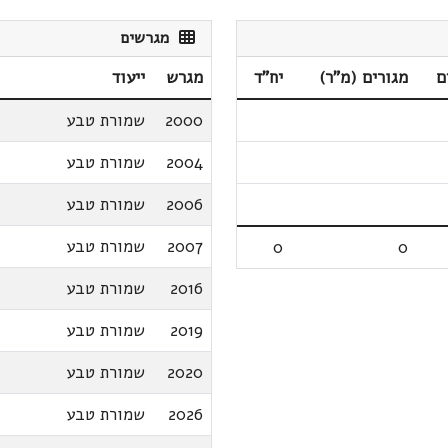
מגרשים
ם
מגורים (מ"ר)
יח"ד
מגרש
ייעוד
2000
שמורת טבע
2004
שמורת טבע
2006
שמורת טבע
2007
שמורת טבע
0
0
2016
שמורת טבע
2019
שמורת טבע
2020
שמורת טבע
2026
שמורת טבע