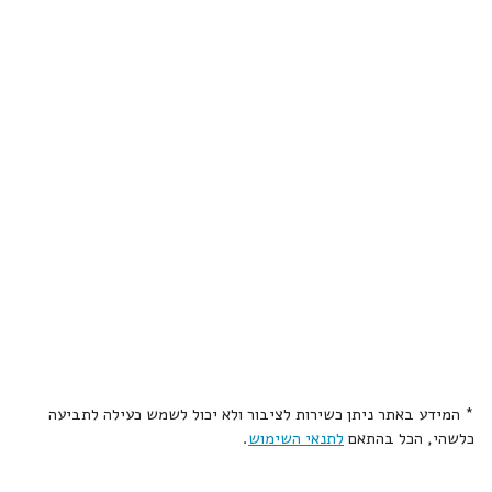
* המידע באתר ניתן כשירות לציבור ולא יכול לשמש כעילה לתביעה
כלשהי, הכל בהתאם
לתנאי השימוש
.