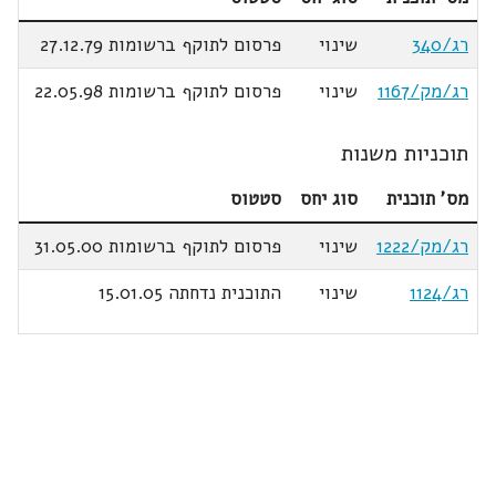
רג/340
שינוי
פרסום לתוקף ברשומות 27.12.79
רג/מק/1167
שינוי
פרסום לתוקף ברשומות 22.05.98
תוכניות משנות
מס' תוכנית
סוג יחס
סטטוס
רג/מק/1222
שינוי
פרסום לתוקף ברשומות 31.05.00
רג/1124
שינוי
התוכנית נדחתה 15.01.05