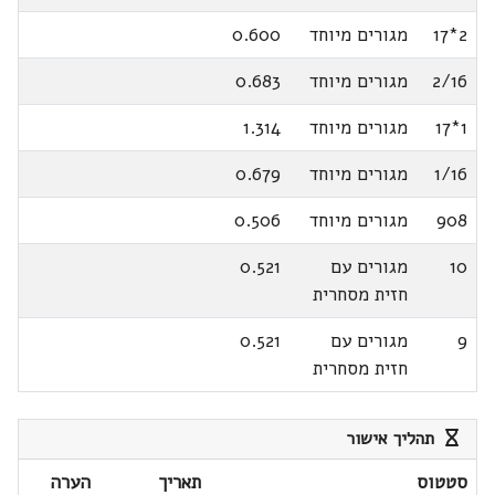
2*17
מגורים מיוחד
0.600
2/16
מגורים מיוחד
0.683
1*17
מגורים מיוחד
1.314
1/16
מגורים מיוחד
0.679
908
מגורים מיוחד
0.506
10
מגורים עם
0.521
חזית מסחרית
9
מגורים עם
0.521
חזית מסחרית
תהליך אישור
סטטוס
תאריך
הערה