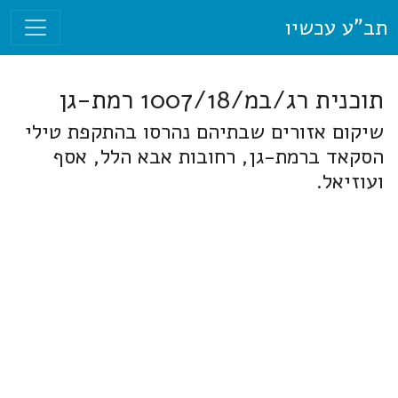
תב"ע עכשיו
תוכנית רג/במ/1007/18 רמת-גן
שיקום אזורים שבתיהם נהרסו בהתקפת טילי
הסקאד ברמת-גן, רחובות אבא הלל, אסף
ועוזיאל.