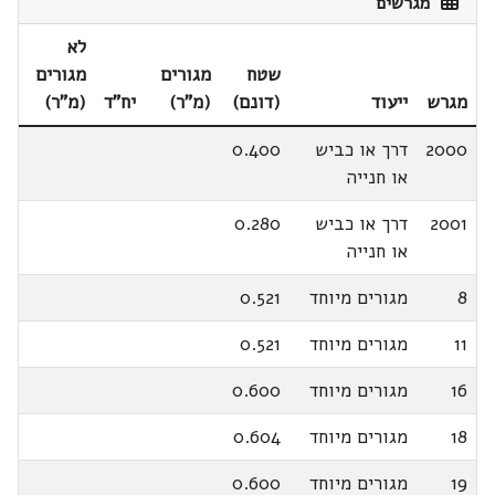
מגרשים
לא
שטח
מגורים
מגורים
מגרש
ייעוד
(דונם)
(מ"ר)
יח"ד
(מ"ר)
2000
דרך או כביש
0.400
או חנייה
2001
דרך או כביש
0.280
או חנייה
8
מגורים מיוחד
0.521
11
מגורים מיוחד
0.521
16
מגורים מיוחד
0.600
18
מגורים מיוחד
0.604
19
מגורים מיוחד
0.600