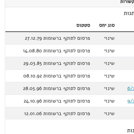
שורות
נות
סוג יחס
סטטוס
שינוי
פרסום לתוקף ברשומות 27.12.79
שינוי
פרסום לתוקף ברשומות 14.08.80
שינוי
פרסום לתוקף ברשומות 29.03.85
שינוי
פרסום לתוקף ברשומות 08.10.92
שינוי
פרסום לתוקף ברשומות 28.05.96
שינוי
פרסום לתוקף ברשומות 24.10.96
שינוי
פרסום לתוקף ברשומות 12.01.06
ות