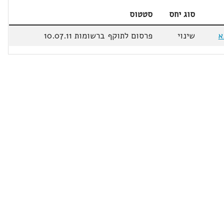
סוג יחס
סטטוס
שינוי
פרסום לתוקף ברשומות 10.07.11