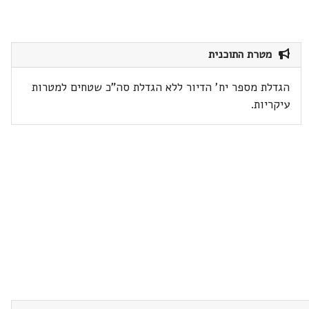
מטרת התוכנית
הגדלת מספר יח' הדיור ללא הגדלת סה"כ שטחים למטרות
עיקריות.