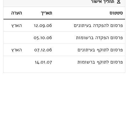
תהליך אישור
סטטוס
תאריך
הערה
פרסום להפקדה בעיתונים
12.09.06
הארץ
פרסום הפקדה ברשומות
05.10.06
פרסום לתוקף בעיתונים
07.12.06
הארץ
פרסום לתוקף ברשומות
14.01.07