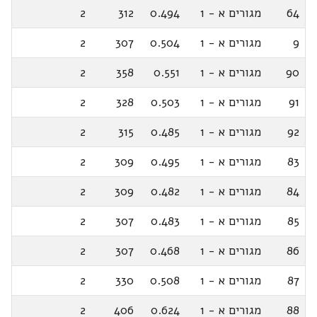
64
מגורים א - 1
0.494
312
2
9
מגורים א - 1
0.504
307
2
90
מגורים א - 1
0.551
358
2
91
מגורים א - 1
0.503
328
2
92
מגורים א - 1
0.485
315
2
83
מגורים א - 1
0.495
309
2
84
מגורים א - 1
0.482
309
2
85
מגורים א - 1
0.483
307
2
86
מגורים א - 1
0.468
307
2
87
מגורים א - 1
0.508
330
2
88
מגורים א - 1
0.624
406
2