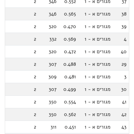
37
מגורים א - 1
0.552
346
2
38
מגורים א - 1
0.565
346
2
39
מגורים א - 1
0.470
320
2
4
מגורים א - 1
0.569
332
2
40
מגורים א - 1
0.472
320
2
29
מגורים א - 1
0.488
307
2
3
מגורים א - 1
0.481
309
2
30
מגורים א - 1
0.499
307
2
41
מגורים א - 1
0.554
350
2
42
מגורים א - 1
0.562
350
2
43
מגורים א - 1
0.451
311
2