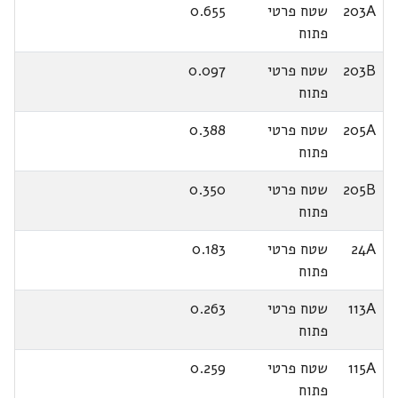
203A
שטח פרטי
0.655
פתוח
203B
שטח פרטי
0.097
פתוח
205A
שטח פרטי
0.388
פתוח
205B
שטח פרטי
0.350
פתוח
24A
שטח פרטי
0.183
פתוח
113A
שטח פרטי
0.263
פתוח
115A
שטח פרטי
0.259
פתוח