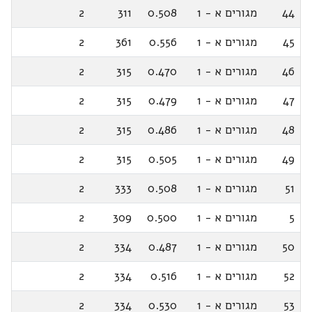
44
מגורים א - 1
0.508
311
2
45
מגורים א - 1
0.556
361
2
46
מגורים א - 1
0.470
315
2
47
מגורים א - 1
0.479
315
2
48
מגורים א - 1
0.486
315
2
49
מגורים א - 1
0.505
315
2
51
מגורים א - 1
0.508
333
2
5
מגורים א - 1
0.500
309
2
50
מגורים א - 1
0.487
334
2
52
מגורים א - 1
0.516
334
2
53
מגורים א - 1
0.530
334
2