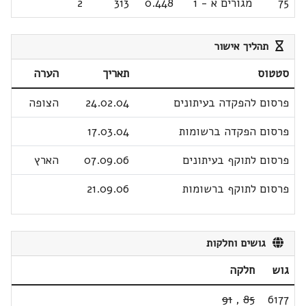
75
מגורים א - 1
0.448
313
2
תהליך אישור
סטטוס
תאריך
הערה
פרסום להפקדה בעיתונים
24.02.04
הצופה
פרסום הפקדה ברשומות
17.03.04
פרסום לתוקף בעיתונים
07.09.06
הארץ
פרסום לתוקף ברשומות
21.09.06
גושים וחלקות
גוש
חלקה
91
,
85
6177