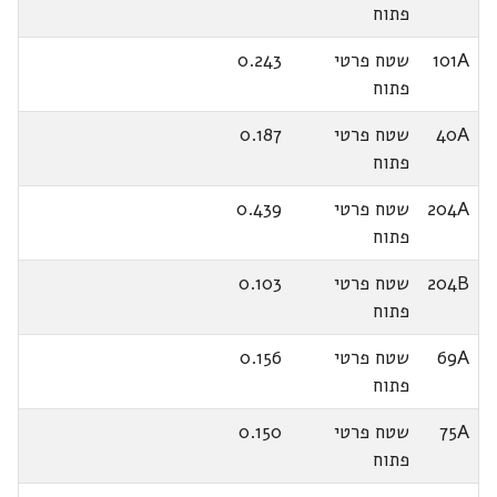
פתוח
101A
שטח פרטי
0.243
פתוח
40A
שטח פרטי
0.187
פתוח
204A
שטח פרטי
0.439
פתוח
204B
שטח פרטי
0.103
פתוח
69A
שטח פרטי
0.156
פתוח
75A
שטח פרטי
0.150
פתוח