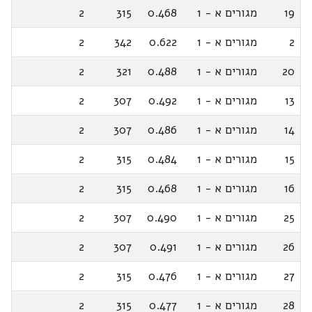
19
מגורים א - 1
0.468
315
2
2
מגורים א - 1
0.622
342
2
20
מגורים א - 1
0.488
321
2
13
מגורים א - 1
0.492
307
2
14
מגורים א - 1
0.486
307
2
15
מגורים א - 1
0.484
315
2
16
מגורים א - 1
0.468
315
2
25
מגורים א - 1
0.490
307
2
26
מגורים א - 1
0.491
307
2
27
מגורים א - 1
0.476
315
2
28
מגורים א - 1
0.477
315
2