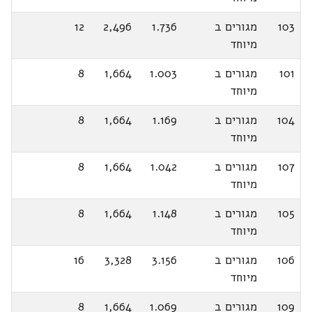
103
מגורים ב
1.736
2,496
12
מיוחד
101
מגורים ב
1.003
1,664
8
מיוחד
104
מגורים ב
1.169
1,664
8
מיוחד
107
מגורים ב
1.042
1,664
8
מיוחד
105
מגורים ב
1.148
1,664
8
מיוחד
106
מגורים ב
3.156
3,328
16
מיוחד
109
מגורים ב
1.069
1,664
8