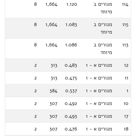
114
מגורים ב
1.120
1,664
8
מיוחד
115
מגורים ב
1.083
1,664
8
מיוחד
113
מגורים ב
1.086
1,664
8
מיוחד
12
מגורים א - 1
0.483
313
2
11
מגורים א - 1
0.475
313
2
1
מגורים א - 1
0.537
384
2
10
מגורים א - 1
0.492
307
2
17
מגורים א - 1
0.493
307
2
18
מגורים א - 1
0.476
307
2