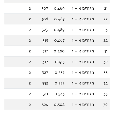
21
מגורים א - 1
0.489
307
2
22
מגורים א - 1
0.487
306
2
23
מגורים א - 1
0.489
323
2
24
מגורים א - 1
0.467
315
2
31
מגורים א - 1
0.480
317
2
32
מגורים א - 1
0.415
317
2
33
מגורים א - 1
0.532
327
2
34
מגורים א - 1
0.535
332
2
35
מגורים א - 1
0.543
311
2
36
מגורים א - 1
0.504
324
2