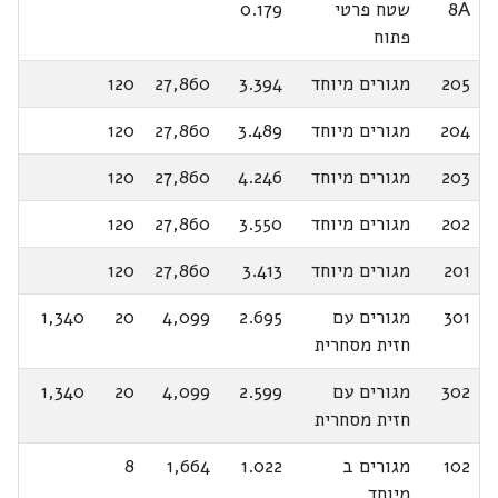
8A
שטח פרטי
0.179
פתוח
205
מגורים מיוחד
3.394
27,860
120
204
מגורים מיוחד
3.489
27,860
120
203
מגורים מיוחד
4.246
27,860
120
202
מגורים מיוחד
3.550
27,860
120
201
מגורים מיוחד
3.413
27,860
120
301
מגורים עם
2.695
4,099
20
1,340
חזית מסחרית
302
מגורים עם
2.599
4,099
20
1,340
חזית מסחרית
102
מגורים ב
1.022
1,664
8
מיוחד