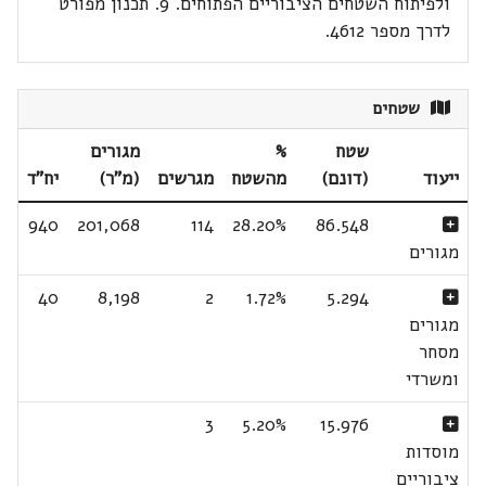
ולפיתוח השטחים הציבוריים הפתוחים. 9. תכנון מפורט
לדרך מספר 4612.
שטחים
שטח
%
מגורים
ייעוד
(דונם)
מהשטח
מגרשים
(מ"ר)
יח"ד
940
201,068
114
28.20%
86.548
מגורים
40
8,198
2
1.72%
5.294
מגורים
מסחר
ומשרדי
3
5.20%
15.976
מוסדות
ציבוריים