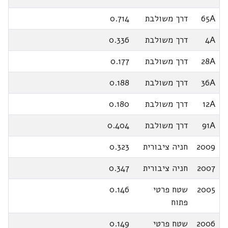
65A
דרך משולבת
0.714
4A
דרך משולבת
0.336
28A
דרך משולבת
0.177
36A
דרך משולבת
0.188
12A
דרך משולבת
0.180
91A
דרך משולבת
0.404
2009
חניה ציבורית
0.323
2007
חניה ציבורית
0.347
2005
שטח פרטי
0.146
פתוח
2006
שטח פרטי
0.149