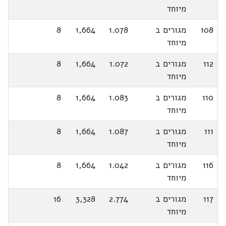
מיוחד
108
מגורים ב
1.078
1,664
8
מיוחד
112
מגורים ב
1.072
1,664
8
מיוחד
110
מגורים ב
1.083
1,664
8
מיוחד
111
מגורים ב
1.087
1,664
8
מיוחד
116
מגורים ב
1.042
1,664
8
מיוחד
117
מגורים ב
2.774
3,328
16
מיוחד