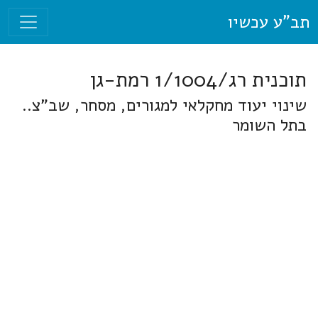
תב"ע עכשיו
תוכנית רג/1/1004 רמת-גן
שינוי יעוד מחקלאי למגורים, מסחר, שב"צ..
בתל השומר