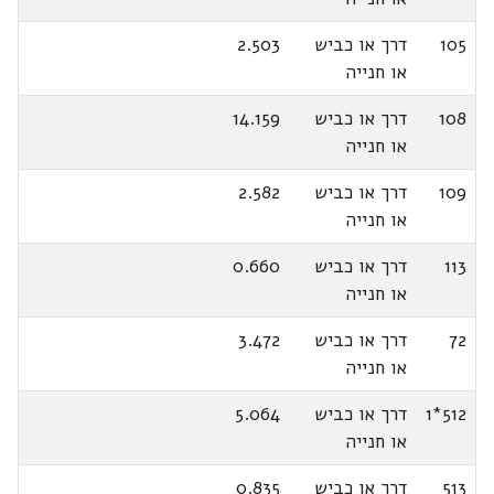
105
דרך או כביש
2.503
או חנייה
108
דרך או כביש
14.159
או חנייה
109
דרך או כביש
2.582
או חנייה
113
דרך או כביש
0.660
או חנייה
72
דרך או כביש
3.472
או חנייה
512*1
דרך או כביש
5.064
או חנייה
513
דרך או כביש
0.835