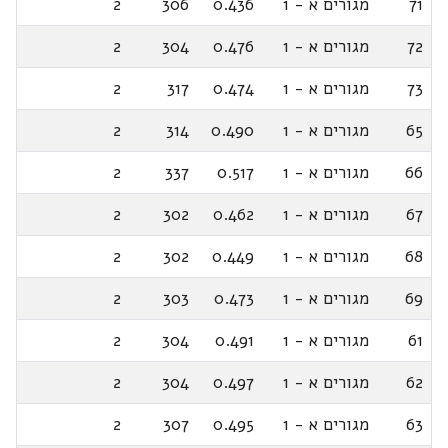
71
מגורים א - 1
0.436
306
2
72
מגורים א - 1
0.476
304
2
73
מגורים א - 1
0.474
317
2
65
מגורים א - 1
0.490
314
2
66
מגורים א - 1
0.517
337
2
67
מגורים א - 1
0.462
302
2
68
מגורים א - 1
0.449
302
2
69
מגורים א - 1
0.473
303
2
61
מגורים א - 1
0.491
304
2
62
מגורים א - 1
0.497
304
2
63
מגורים א - 1
0.495
307
2