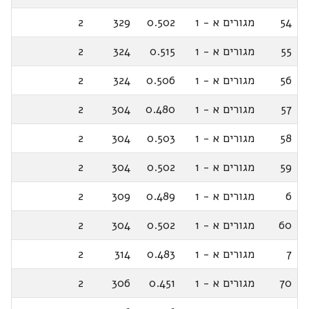
54
מגורים א - 1
0.502
329
2
55
מגורים א - 1
0.515
324
2
56
מגורים א - 1
0.506
324
2
57
מגורים א - 1
0.480
304
2
58
מגורים א - 1
0.503
304
2
59
מגורים א - 1
0.502
304
2
6
מגורים א - 1
0.489
309
2
60
מגורים א - 1
0.502
304
2
7
מגורים א - 1
0.483
314
2
70
מגורים א - 1
0.451
306
2