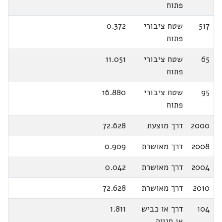
פתוח
517
שטח ציבורי
0.372
פתוח
65
שטח ציבורי
11.051
פתוח
95
שטח ציבורי
16.880
פתוח
2000
דרך מוצעת
72.628
2008
דרך מאושרת
0.909
2004
דרך מאושרת
0.042
2010
דרך מאושרת
72.628
104
דרך או כביש
1.811
או חנייה