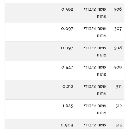
506
שטח ציבורי
0.502
פתוח
507
שטח ציבורי
0.097
פתוח
508
שטח ציבורי
0.097
פתוח
509
שטח ציבורי
0.447
פתוח
511
שטח ציבורי
0.212
פתוח
512
שטח ציבורי
1.645
פתוח
515
שטח ציבורי
0.909