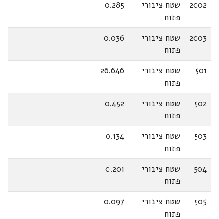
2002
שטח ציבורי
0.285
פתוח
2003
שטח ציבורי
0.036
פתוח
501
שטח ציבורי
26.646
פתוח
502
שטח ציבורי
0.452
פתוח
503
שטח ציבורי
0.134
פתוח
504
שטח ציבורי
0.201
פתוח
505
שטח ציבורי
0.097
פתוח