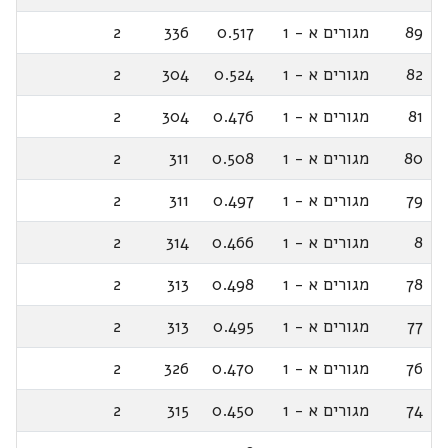
89
מגורים א - 1
0.517
336
2
82
מגורים א - 1
0.524
304
2
81
מגורים א - 1
0.476
304
2
80
מגורים א - 1
0.508
311
2
79
מגורים א - 1
0.497
311
2
8
מגורים א - 1
0.466
314
2
78
מגורים א - 1
0.498
313
2
77
מגורים א - 1
0.495
313
2
76
מגורים א - 1
0.470
326
2
74
מגורים א - 1
0.450
315
2