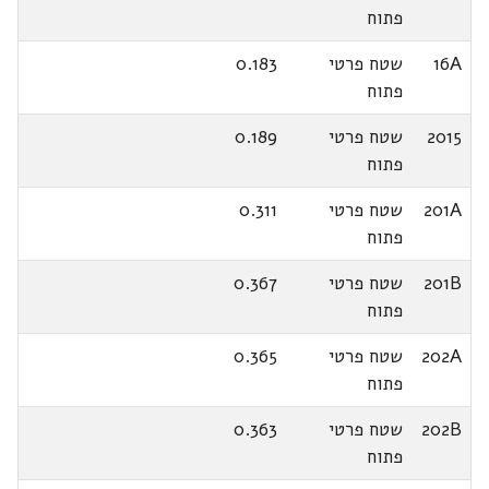
פתוח
16A
שטח פרטי
0.183
פתוח
2015
שטח פרטי
0.189
פתוח
201A
שטח פרטי
0.311
פתוח
201B
שטח פרטי
0.367
פתוח
202A
שטח פרטי
0.365
פתוח
202B
שטח פרטי
0.363
פתוח