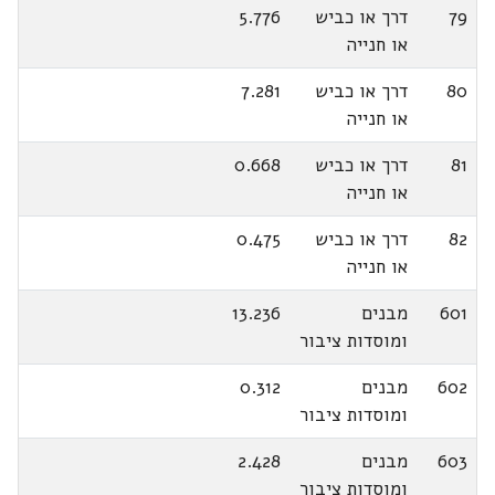
79
דרך או כביש
5.776
או חנייה
80
דרך או כביש
7.281
או חנייה
81
דרך או כביש
0.668
או חנייה
82
דרך או כביש
0.475
או חנייה
601
מבנים
13.236
ומוסדות ציבור
602
מבנים
0.312
ומוסדות ציבור
603
מבנים
2.428
ומוסדות ציבור