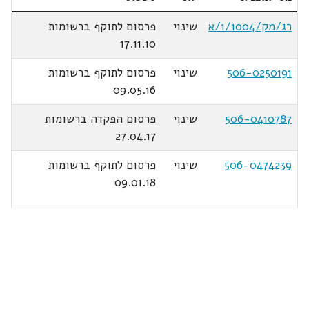
רג/מק/1/1004/א
שינוי
פרסום לתוקף ברשומות
17.11.10
506-0250191
שינוי
פרסום לתוקף ברשומות
09.05.16
506-0410787
שינוי
פרסום הפקדה ברשומות
27.04.17
506-0474239
שינוי
פרסום לתוקף ברשומות
09.01.18