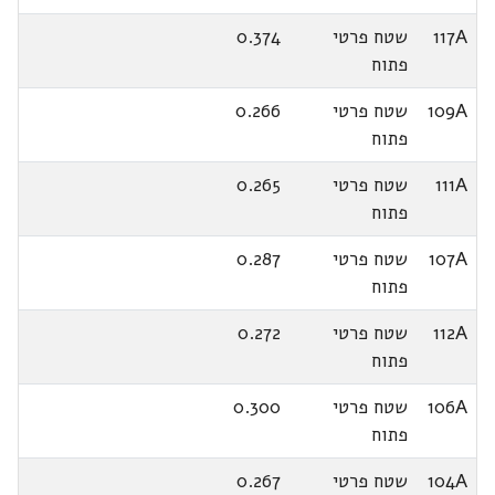
117A
שטח פרטי
0.374
פתוח
109A
שטח פרטי
0.266
פתוח
111A
שטח פרטי
0.265
פתוח
107A
שטח פרטי
0.287
פתוח
112A
שטח פרטי
0.272
פתוח
106A
שטח פרטי
0.300
פתוח
104A
שטח פרטי
0.267