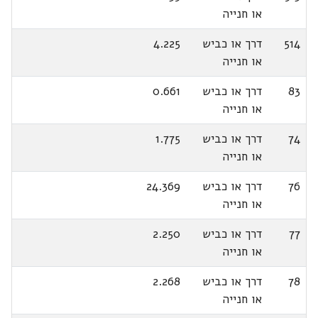
או חנייה
514
דרך או כביש
4.225
או חנייה
83
דרך או כביש
0.661
או חנייה
74
דרך או כביש
1.775
או חנייה
76
דרך או כביש
24.369
או חנייה
77
דרך או כביש
2.250
או חנייה
78
דרך או כביש
2.268
או חנייה