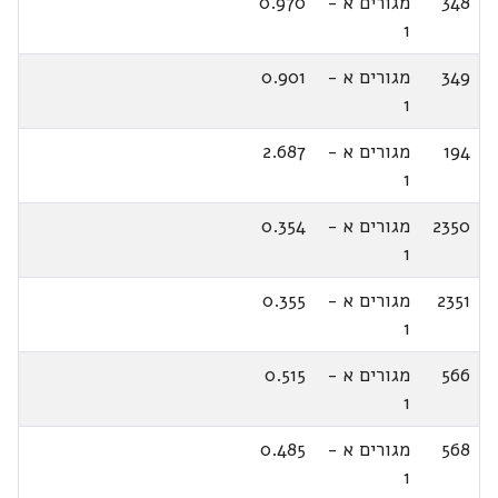
348
מגורים א -
0.970
1
349
מגורים א -
0.901
1
194
מגורים א -
2.687
1
2350
מגורים א -
0.354
1
2351
מגורים א -
0.355
1
566
מגורים א -
0.515
1
568
מגורים א -
0.485
1