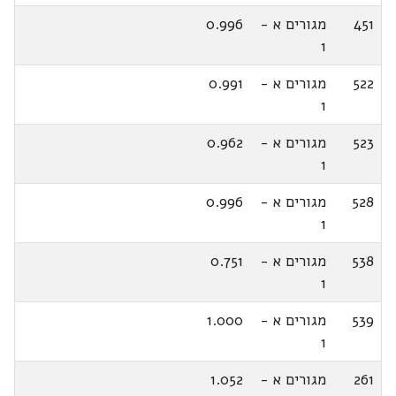
451
מגורים א -
0.996
1
522
מגורים א -
0.991
1
523
מגורים א -
0.962
1
528
מגורים א -
0.996
1
538
מגורים א -
0.751
1
539
מגורים א -
1.000
1
261
מגורים א -
1.052