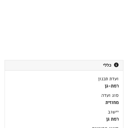
כללי
ועדת תכנון
רמת-גן
סוג ועדה
מחוזית
יישוב
רמת גן