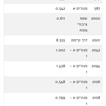
587
מגורים א
0.542
2000
שטח
0.611
ציבורי
פתוח
2001
דרך קיימת
8.355
2042
מגורים א -
1.002
1
2094
מגורים א -
1.438
1
2106
מגורים א -
0.548
1
2108
מגורים א -
0.799
1