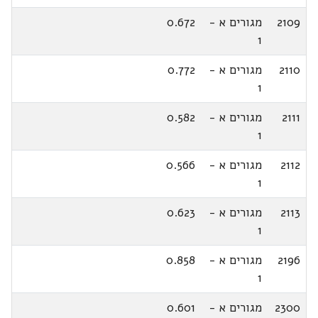
2109
מגורים א -
0.672
1
2110
מגורים א -
0.772
1
2111
מגורים א -
0.582
1
2112
מגורים א -
0.566
1
2113
מגורים א -
0.623
1
2196
מגורים א -
0.858
1
2300
מגורים א -
0.601