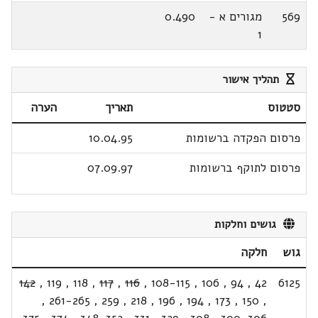
569
מגורים א -
0.490
1
תהליך אישור
סטטוס
תאריך
הערה
פרסום הפקדה ברשומות
10.04.95
פרסום לתוקף ברשומות
07.09.97
גושים וחלקות
גוש
חלקה
142
,
119
,
118
,
117
,
116
,
108-115
,
106
,
94
,
42
6125
,
261-265
,
259
,
218
,
196
,
194
,
173
,
150
,