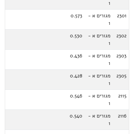
1
2301
מגורים א -
0.573
1
2302
מגורים א -
0.530
1
2303
מגורים א -
0.436
1
2305
מגורים א -
0.428
1
2115
מגורים א -
0.546
1
2116
מגורים א -
0.540
1