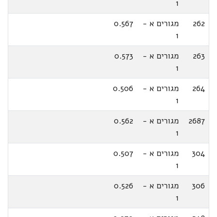
1
262
מגורים א -
0.567
1
263
מגורים א -
0.573
1
264
מגורים א -
0.506
1
2687
מגורים א -
0.562
1
304
מגורים א -
0.507
1
306
מגורים א -
0.526
1