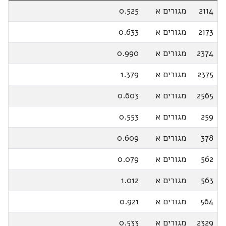
2114
מגורים א
0.525
2173
מגורים א
0.633
2374
מגורים א
0.990
2375
מגורים א
1.379
2565
מגורים א
0.603
259
מגורים א
0.553
378
מגורים א
0.609
562
מגורים א
0.079
563
מגורים א
1.012
564
מגורים א
0.921
2329
מגורים א
0.533