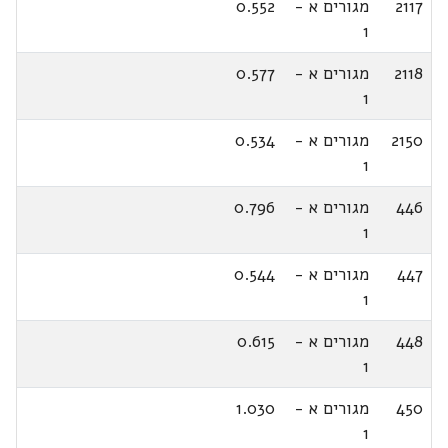
2117
מגורים א -
0.552
1
2118
מגורים א -
0.577
1
2150
מגורים א -
0.534
1
446
מגורים א -
0.796
1
447
מגורים א -
0.544
1
448
מגורים א -
0.615
1
450
מגורים א -
1.030
1