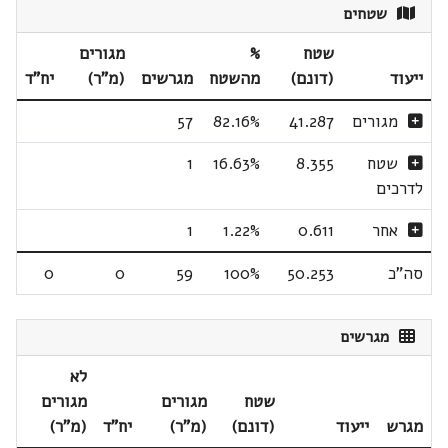
שטחים
שטח
%
מגורים
ייעוד
(דונם)
מהשטח
מגרשים
(מ"ר)
יח"ד
מגורים
41.287
82.16%
57
שטח
8.355
16.63%
1
לדרכים
אחר
0.611
1.22%
1
סה"כ
50.253
100%
59
0
0
מגרשים
לא
שטח
מגורים
מגורים
מגרש
ייעוד
(דונם)
(מ"ר)
יח"ד
(מ"ר)