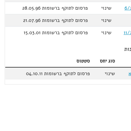
שינוי
פרסום לתוקף ברשומות 28.05.96
שינוי
פרסום לתוקף ברשומות 21.07.96
שינוי
פרסום לתוקף ברשומות 15.03.01
ות
סוג יחס
סטטוס
שינוי
פרסום לתוקף ברשומות 04.10.11