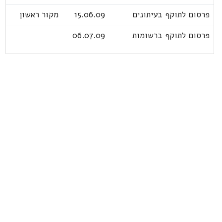
פרסום לתוקף בעיתונים
15.06.09
מקור ראשון
פרסום לתוקף ברשומות
06.07.09