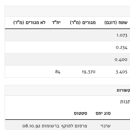
שטח (דונם)
מגורים (מ"ר)
יח"ד
לא מגורים (מ"ר)
1.073
0.234
0.400
84
19,370
3.405
שורות
נות
סוג יחס
סטטוס
שינוי
פרסום לתוקף ברשומות 08.10.92