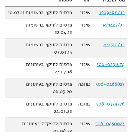
רג/מק/1509
שינוי
פרסום לתוקף ברשומות 10.07.11
רג/1422/א
שינוי
פרסום לתוקף ברשומות
22.04.12
רג/1510/א
שינוי
פרסום לתוקף ברשומות
07.03.13
506-0291674
שינוי
פרסום לתוקף בעיתונים
27.07.18
506-0468827
כפופה
פרסום לתוקף בעיתונים
06.03.20
506-0379776
כפופה
פרסום לתוקף בעיתונים
24.02.22
506-0450023
שינוי
פרסום להפקדה בעיתונים
05.08.22