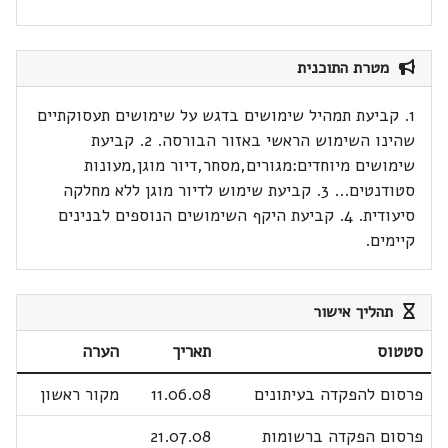
מטרת התוכנית
1. קביעת תמהיל שימושים בדגש על שימושים תעסוקתיים
שהינו השימוש הראשי באזור הבורסה. 2. קביעת
שימושים מיוחדים:מגורים,מסחר,דיור מוגן,מעונות
סטודנטים... 3. קביעת שימוש לדיור מוגן ללא מחלקה
סיעודית. 4. קביעת היקף השימושים הנוספים לבנינים
קיימים.
תהליך אישור
סטטוס
תאריך
הערה
פרסום להפקדה בעיתונים
11.06.08
מקור ראשון
פרסום הפקדה ברשומות
21.07.08