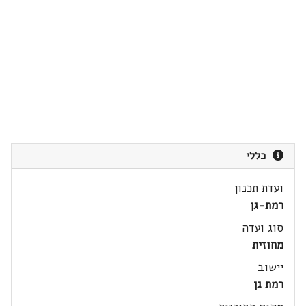
כללי
ועדת תכנון
רמת-גן
סוג ועדה
מחוזית
יישוב
רמת גן