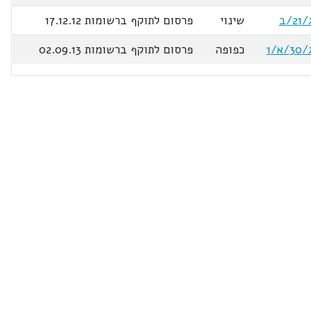
שינוי
פרסום לתוקף ברשומות 17.12.12
כפופה
פרסום לתוקף ברשומות 02.09.13