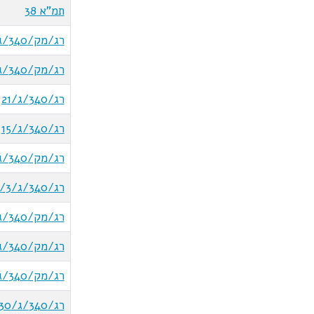
תמ"א 38
רג/מק/340/ג/1/11
רג/מק/340/ג/19
רג/340/ג/21
רג/340/ג/15
רג/מק/340/ג/21/א
רג/340/ג/1/3
רג/מק/340/ג/2/3
רג/מק/340/ג/33
רג/מק/340/ג/38
רג/340/ג/30