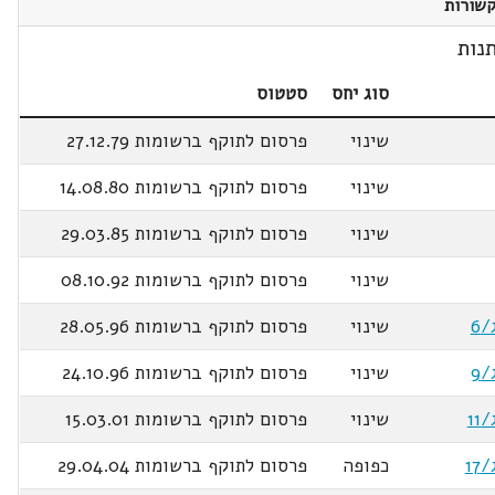
שורות
נות
סוג יחס
סטטוס
שינוי
פרסום לתוקף ברשומות 27.12.79
שינוי
פרסום לתוקף ברשומות 14.08.80
שינוי
פרסום לתוקף ברשומות 29.03.85
שינוי
פרסום לתוקף ברשומות 08.10.92
שינוי
פרסום לתוקף ברשומות 28.05.96
שינוי
פרסום לתוקף ברשומות 24.10.96
שינוי
פרסום לתוקף ברשומות 15.03.01
כפופה
פרסום לתוקף ברשומות 29.04.04