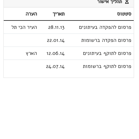
תהליך אישור
סטטוס
תאריך
הערה
פרסום להפקדה בעיתונים
28.11.13
העיר הכי תל
פרסום הפקדה ברשומות
22.01.14
פרסום לתוקף בעיתונים
12.06.14
הארץ
פרסום לתוקף ברשומות
24.07.14