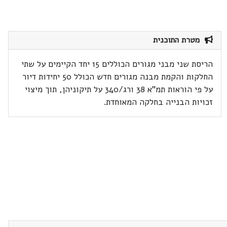
מטרת התוכנית
הריסת שני מבני מגורים הכוללים 15 יחד הקיימים על שתי
החלקות והקמת מבנה מגורים חדש הכולל 50 יחידות דיור
על פי הוראות תמ"א 38 ורג/340 על תיקוניהן, תוך מיצוי
זכויות הבנייה בחלקה המאוחדת.