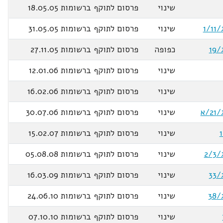
שינוי
פרסום לתוקף ברשומות 18.05.05
שינוי
פרסום לתוקף ברשומות 31.05.05
כפופה
פרסום לתוקף ברשומות 27.11.05
שינוי
פרסום לתוקף ברשומות 12.01.06
שינוי
פרסום לתוקף ברשומות 16.02.06
שינוי
פרסום לתוקף ברשומות 30.07.06
שינוי
פרסום לתוקף ברשומות 15.02.07
שינוי
פרסום לתוקף ברשומות 05.08.08
שינוי
פרסום לתוקף ברשומות 16.03.09
שינוי
פרסום לתוקף ברשומות 24.06.10
שינוי
פרסום לתוקף ברשומות 07.10.10