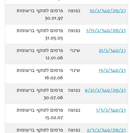
רג/מק/340/ג/10
כפופה
פרסום לתוקף ברשומות
30.01.97
רג/מק/340/ג/1/11
כפופה
פרסום לתוקף ברשומות
31.05.05
רג/340/ג/21
שינוי
פרסום לתוקף ברשומות
12.01.06
רג/340/ג/15
שינוי
פרסום לתוקף ברשומות
16.02.06
רג/מק/340/ג/21/א
כפופה
פרסום לתוקף ברשומות
30.07.06
רג/340/ג/1/3
כפופה
פרסום לתוקף ברשומות
15.02.07
רג/מק/340/ג/2/3
כפופה
פרסום לתוקף ברשומות