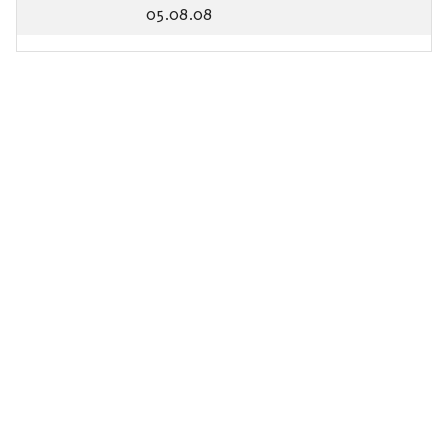
05.08.08