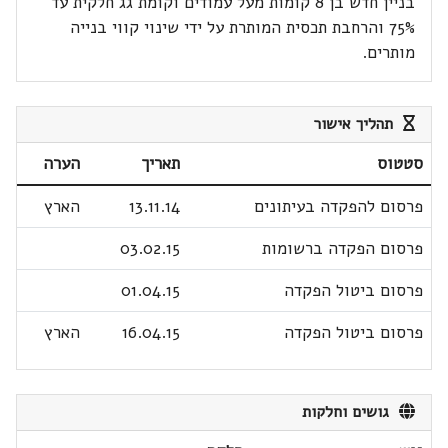
בניין חדש בן 8 קומות מעל עמודים וקומת גג חלקית עד
75% והרחבת תכסית המותרת על ידי שינוי קווי בנייה
מותרים.
תהליך אישור
סטטוס
תאריך
הערה
פרסום להפקדה בעיתונים
13.11.14
הארץ
פרסום הפקדה ברשומות
03.02.15
פרסום ביטול הפקדה
01.04.15
פרסום ביטול הפקדה
16.04.15
הארץ
גושים וחלקות