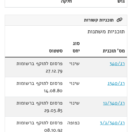
גוש
חלקה
תוכניות קשורות
תוכניות משתנות
סוג
מס' תוכנית
יחס
סטטוס
רג/340
שינוי
פרסום לתוקף ברשומות
27.12.79
רג/340ג
שינוי
פרסום לתוקף ברשומות
14.08.80
רג/340/ג1
שינוי
פרסום לתוקף ברשומות
29.03.85
רג/340/ג/3
כפופה
פרסום לתוקף ברשומות
08.10.92