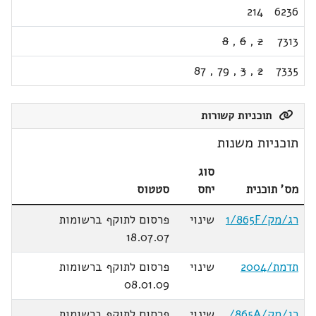
214
6236
8
,
6
,
2
7313
87
,
79
,
3
,
2
7335
תוכניות קשורות
תוכניות משנות
סוג
מס' תוכנית
יחס
סטטוס
רג/מק/1/865F
שינוי
פרסום לתוקף ברשומות
18.07.07
תדמת/2004
שינוי
פרסום לתוקף ברשומות
08.01.09
רג/מק/865A/
שינוי
פרסום לתוקף ברשומות