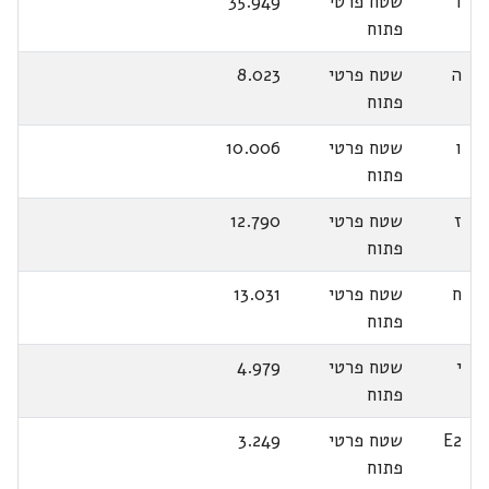
ד
שטח פרטי
35.949
פתוח
ה
שטח פרטי
8.023
פתוח
ו
שטח פרטי
10.006
פתוח
ז
שטח פרטי
12.790
פתוח
ח
שטח פרטי
13.031
פתוח
י
שטח פרטי
4.979
פתוח
E2
שטח פרטי
3.249
פתוח