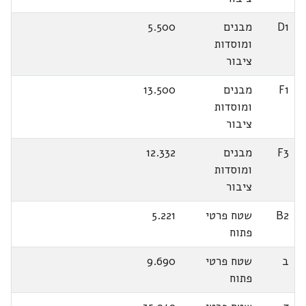
D1
מבנים
5.500
ומוסדות
ציבור
F1
מבנים
13.500
ומוסדות
ציבור
F3
מבנים
12.332
ומוסדות
ציבור
B2
שטח פרטי
5.221
פתוח
ב
שטח פרטי
9.690
פתוח