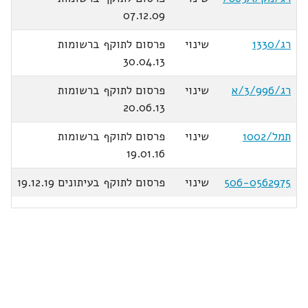
07.12.09
רג/1330
שינוי
פרסום לתוקף ברשומות
30.04.13
רג/3/996/א
שינוי
פרסום לתוקף ברשומות
20.06.13
תמל/1002
שינוי
פרסום לתוקף ברשומות
19.01.16
506-0562975
שינוי
פרסום לתוקף בעיתונים 19.12.19