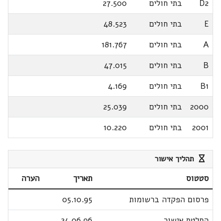
D2
בתי חולים
27.500
E
בתי חולים
48.523
A
בתי חולים
181.767
B
בתי חולים
47.015
B1
בתי חולים
4.169
2000
בתי חולים
25.039
2001
בתי חולים
10.220
תהליך אישור
סטטוס
תאריך
הערה
פרסום הפקדה ברשומות
05.10.95
החלטת אישור
24.06.96