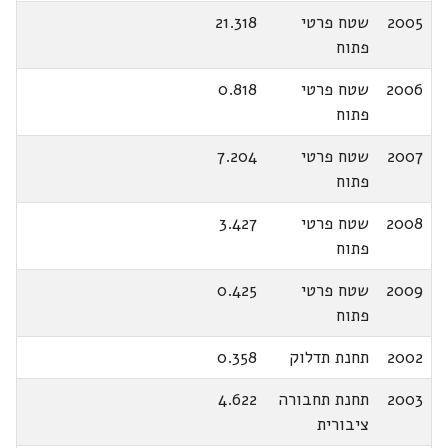
2005
שטח פרטי
21.318
פתוח
2006
שטח פרטי
0.818
פתוח
2007
שטח פרטי
7.204
פתוח
2008
שטח פרטי
3.427
פתוח
2009
שטח פרטי
0.425
פתוח
2002
תחנת תדלוק
0.358
2003
תחנת תחבורה
4.622
ציבורית