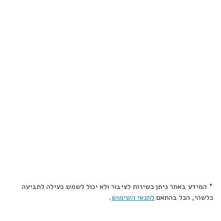
* המידע באתר ניתן כשירות לציבור ולא יכול לשמש כעילה לתביעה
כלשהי, הכל בהתאם
לתנאי השימוש
.