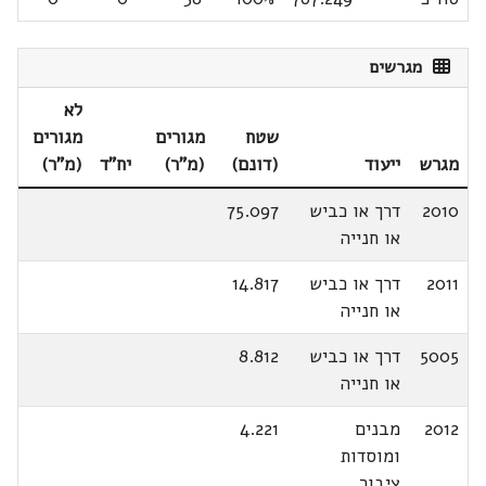
מגרשים
לא
שטח
מגורים
מגורים
מגרש
ייעוד
(דונם)
(מ"ר)
יח"ד
(מ"ר)
2010
דרך או כביש
75.097
או חנייה
2011
דרך או כביש
14.817
או חנייה
5005
דרך או כביש
8.812
או חנייה
2012
מבנים
4.221
ומוסדות
ציבור