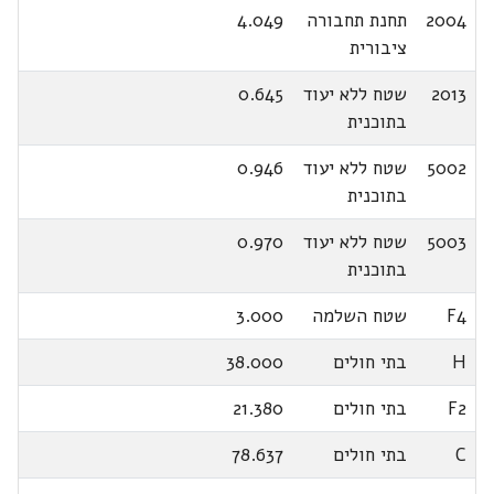
2004
תחנת תחבורה
4.049
ציבורית
2013
שטח ללא יעוד
0.645
בתוכנית
5002
שטח ללא יעוד
0.946
בתוכנית
5003
שטח ללא יעוד
0.970
בתוכנית
F4
שטח השלמה
3.000
H
בתי חולים
38.000
F2
בתי חולים
21.380
C
בתי חולים
78.637