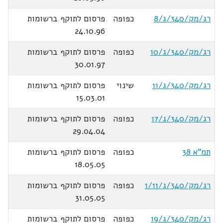
רג/מק/340/ג/8
כפופה
פרסום לתוקף ברשומות
24.10.96
רג/מק/340/ג/10
כפופה
פרסום לתוקף ברשומות
30.01.97
רג/מק/340/ג/11
שינוי
פרסום לתוקף ברשומות
15.03.01
רג/מק/340/ג/17
כפופה
פרסום לתוקף ברשומות
29.04.04
תמ"א 38
כפופה
פרסום לתוקף ברשומות
18.05.05
רג/מק/340/ג/1/11
כפופה
פרסום לתוקף ברשומות
31.05.05
רג/מק/340/ג/19
כפופה
פרסום לתוקף ברשומות