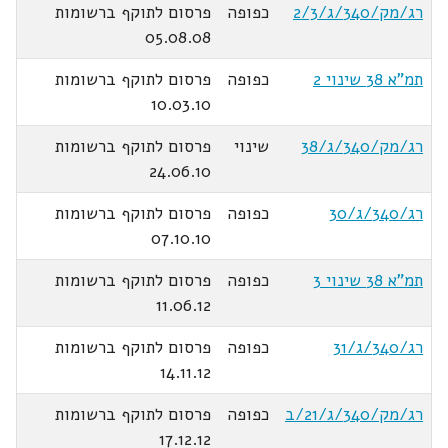
רג/מק/340/ג/2/3
כפופה
פרסום לתוקף ברשומות
05.08.08
תמ"א 38 שינוי 2
כפופה
פרסום לתוקף ברשומות
10.03.10
רג/מק/340/ג/38
שינוי
פרסום לתוקף ברשומות
24.06.10
רג/340/ג/30
כפופה
פרסום לתוקף ברשומות
07.10.10
תמ"א 38 שינוי 3
כפופה
פרסום לתוקף ברשומות
11.06.12
רג/340/ג/31
כפופה
פרסום לתוקף ברשומות
14.11.12
רג/מק/340/ג/21/ב
כפופה
פרסום לתוקף ברשומות
17.12.12