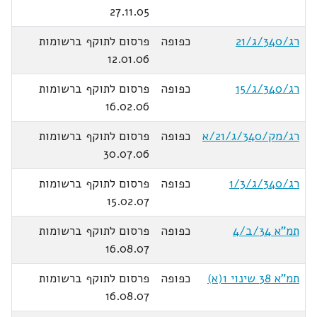
27.11.05
רג/340/ג/21
כפופה
פרסום לתוקף ברשומות
12.01.06
רג/340/ג/15
כפופה
פרסום לתוקף ברשומות
16.02.06
רג/מק/340/ג/21/א
כפופה
פרסום לתוקף ברשומות
30.07.06
רג/340/ג/1/3
כפופה
פרסום לתוקף ברשומות
15.02.07
תמ"א 34/ב/4
כפופה
פרסום לתוקף ברשומות
16.08.07
תמ"א 38 שינוי 1(א)
כפופה
פרסום לתוקף ברשומות
16.08.07