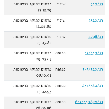
רג/340
שינוי
פרסום לתוקף ברשומות
27.12.79
רג/340ג
שינוי
פרסום לתוקף ברשומות
14.08.80
רג/798ב
שינוי
פרסום לתוקף ברשומות
25.03.82
רג/340/ג1
כפופה
פרסום לתוקף ברשומות
29.03.85
רג/340/ג/3
כפופה
פרסום לתוקף ברשומות
08.10.92
רג/340/ג/4
כפופה
פרסום לתוקף ברשומות
15.02.93
רג/מק/340/ג/6
כפופה
פרסום לתוקף ברשומות
28.05.96