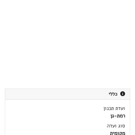
כללי
ועדת תכנון
רמת-גן
סוג ועדה
מקומית