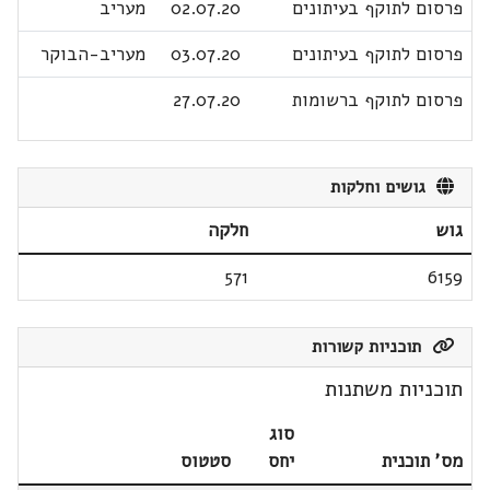
פרסום לתוקף בעיתונים
02.07.20
מעריב
פרסום לתוקף בעיתונים
03.07.20
מעריב-הבוקר
פרסום לתוקף ברשומות
27.07.20
גושים וחלקות
גוש
חלקה
571
6159
תוכניות קשורות
תוכניות משתנות
סוג
מס' תוכנית
יחס
סטטוס