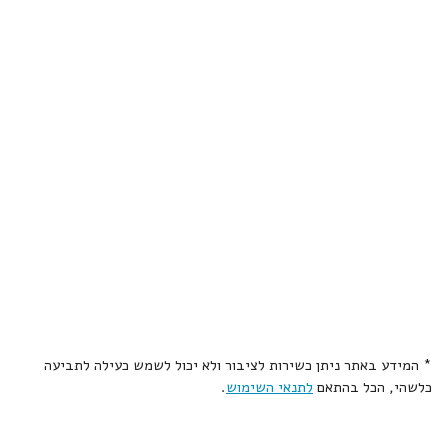
* המידע באתר ניתן כשירות לציבור ולא יכול לשמש כעילה לתביעה
כלשהי, הכל בהתאם
לתנאי השימוש
.