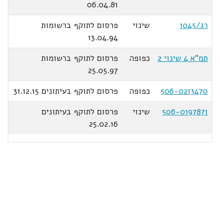
06.04.81
רג/1045
שינוי
פרסום לתוקף ברשומות
13.04.94
תמ"א 4 שינוי 2
כפופה
פרסום לתוקף ברשומות
25.05.97
506-0213470
כפופה
פרסום לתוקף בעיתונים 31.12.15
506-0197871
שינוי
פרסום לתוקף בעיתונים
25.02.16