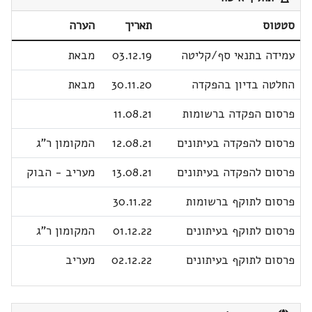
סטטוס
תאריך
הערה
עמידה בתנאי סף/קליטה
03.12.19
מבאת
החלטה בדיון בהפקדה
30.11.20
מבאת
פרסום הפקדה ברשומות
11.08.21
פרסום להפקדה בעיתונים
12.08.21
המקומון ר"ג
פרסום להפקדה בעיתונים
13.08.21
מעריב - הבוק
פרסום לתוקף ברשומות
30.11.22
פרסום לתוקף בעיתונים
01.12.22
המקומון ר"ג
פרסום לתוקף בעיתונים
02.12.22
מעריב