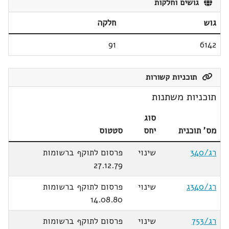
גושים וחלקות
גוש
חלקה
91
6142
תוכניות קשורות
תוכניות משתנות
סוג
מס' תוכנית
יחס
סטטוס
רג/340
שינוי
פרסום לתוקף ברשומות
27.12.79
רג/340ג
שינוי
פרסום לתוקף ברשומות
14.08.80
רג/753
שינוי
פרסום לתוקף ברשומות