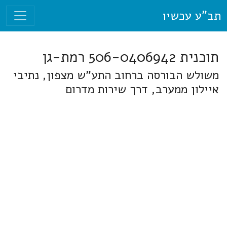
תב"ע עכשיו
תוכנית 506-0406942 רמת-גן
משולש הבורסה ברחוב התע"ש מצפון, נתיבי
איילון ממערב, דרך שירות מדרום