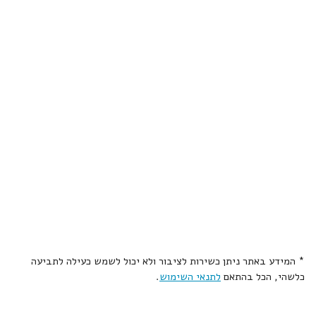
* המידע באתר ניתן כשירות לציבור ולא יכול לשמש כעילה לתביעה
כלשהי, הכל בהתאם
לתנאי השימוש
.