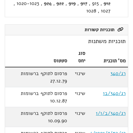
,
1020-1023
,
924
,
922
,
919
,
917
,
915
,
912
1028
,
1027
תוכניות קשורות
תוכניות משתנות
סוג
מס' תוכנית
יחס
סטטוס
רג/340
שינוי
פרסום לתוקף ברשומות
27.12.79
רג/340/ב1
שינוי
פרסום לתוקף ברשומות
10.12.87
רג/340/ב/1/1
שינוי
פרסום לתוקף ברשומות
10.09.90