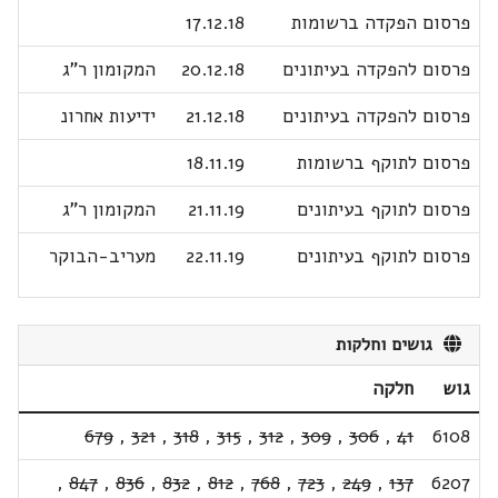
פרסום הפקדה ברשומות
17.12.18
פרסום להפקדה בעיתונים
20.12.18
המקומון ר"ג
פרסום להפקדה בעיתונים
21.12.18
ידיעות אחרונ
פרסום לתוקף ברשומות
18.11.19
פרסום לתוקף בעיתונים
21.11.19
המקומון ר"ג
פרסום לתוקף בעיתונים
22.11.19
מעריב-הבוקר
גושים וחלקות
גוש
חלקה
679
,
321
,
318
,
315
,
312
,
309
,
306
,
41
6108
,
847
,
836
,
832
,
812
,
768
,
723
,
249
,
137
6207