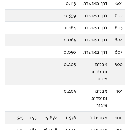
601
דרך מאושרת
0.113
602
דרך מאושרת
0.559
603
דרך מאושרת
0.164
604
דרך מאושרת
0.065
605
דרך מאושרת
0.050
300
מבנים
0.405
ומוסדות
ציבור
301
מבנים
0.405
ומוסדות
ציבור
100
מגורים ד
1.576
24,872
145
525
101
מגורים ד
1.545
26,948
163
525