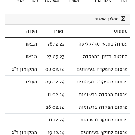
תהליך אישור
סטטוס
תאריך
הערה
עמידה בתנאי סף/קליטה
26.12.22
מבאת
החלטה בדיון בהפקדה
27.03.23
מבאת
פרסום להפקדה בעיתונים
08.02.24
המקומון ר"ג
פרסום להפקדה בעיתונים
09.02.24
מעריב
פרסום הפקדה ברשומות
11.02.24
פרסום הפקדה ברשומות
26.02.24
פרסום לתוקף ברשומות
11.12.24
פרסום לתוקף בעיתונים
19.12.24
המקומון ר"ג