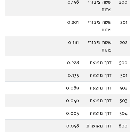
200
שטח ציבורי
0.156
פתוח
201
שטח ציבורי
0.201
פתוח
202
שטח ציבורי
0.181
פתוח
500
דרך מוצעת
0.228
501
דרך מוצעת
0.135
502
דרך מוצעת
0.069
503
דרך מוצעת
0.046
504
דרך מוצעת
0.003
600
דרך מאושרת
0.058