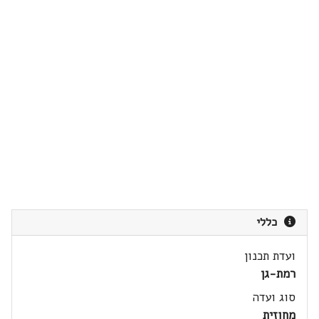
כללי
ועדת תכנון
רמת-גן
סוג ועדה
מחוזית