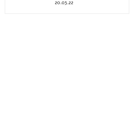
20.03.22