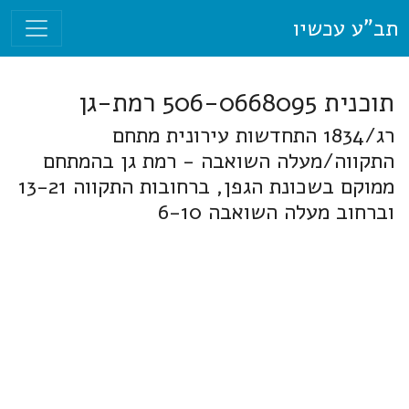
תב"ע עכשיו
תוכנית 506-0668095 רמת-גן
רג/1834 התחדשות עירונית מתחם
התקווה/מעלה השואבה - רמת גן בהמתחם
ממוקם בשכונת הגפן, ברחובות התקווה 13-21
וברחוב מעלה השואבה 6-10