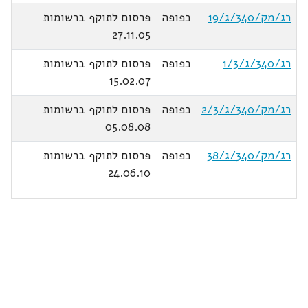
רג/מק/340/ג/19
כפופה
פרסום לתוקף ברשומות
27.11.05
רג/340/ג/1/3
כפופה
פרסום לתוקף ברשומות
15.02.07
רג/מק/340/ג/2/3
כפופה
פרסום לתוקף ברשומות
05.08.08
רג/מק/340/ג/38
כפופה
פרסום לתוקף ברשומות
24.06.10