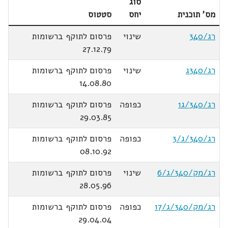
סוג
מס' תוכנית
יחס
סטטוס
רג/340
שינוי
פרסום לתוקף ברשומות
27.12.79
רג/340ג
שינוי
פרסום לתוקף ברשומות
14.08.80
רג/340/ג1
כפופה
פרסום לתוקף ברשומות
29.03.85
רג/340/ג/3
כפופה
פרסום לתוקף ברשומות
08.10.92
רג/מק/340/ג/6
שינוי
פרסום לתוקף ברשומות
28.05.96
רג/מק/340/ג/17
כפופה
פרסום לתוקף ברשומות
29.04.04