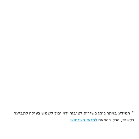
* המידע באתר ניתן כשירות לציבור ולא יכול לשמש כעילה לתביעה
כלשהי, הכל בהתאם
לתנאי השימוש
.