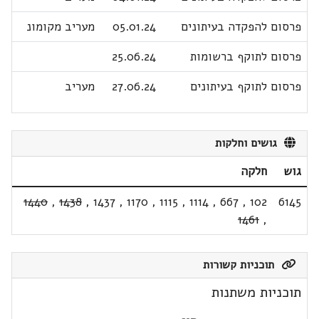
פרסום להפקדה בעיתונים
05.01.24
מעריב מקומונ
פרסום לתוקף ברשומות
25.06.24
פרסום לתוקף בעיתונים
27.06.24
מעריב
גושים וחלקות
גוש
חלקה
1440
,
1438
,
1437
,
1170
,
1115
,
1114
,
667
,
102
6145
1461
,
תוכניות קשורות
תוכניות משתנות