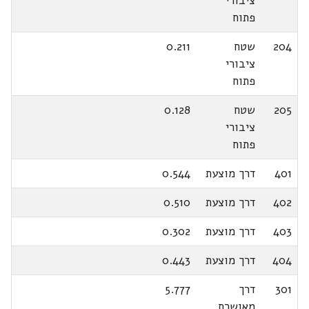
ציבורי
פתוח
204
שטח
0.211
ציבורי
פתוח
205
שטח
0.128
ציבורי
פתוח
401
דרך מוצעת
0.544
402
דרך מוצעת
0.510
403
דרך מוצעת
0.302
404
דרך מוצעת
0.443
301
דרך
5.777
מאושרת