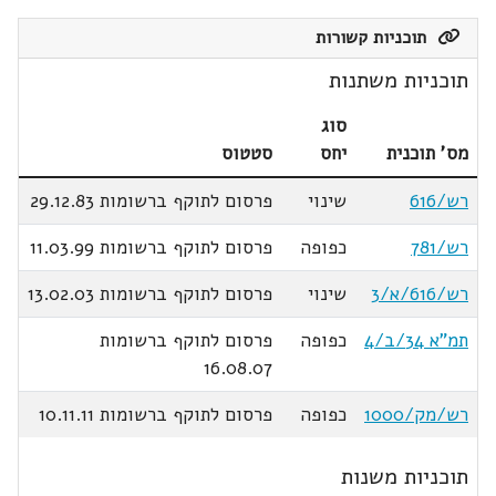
תוכניות קשורות
תוכניות משתנות
סוג
מס' תוכנית
יחס
סטטוס
רש/616
שינוי
פרסום לתוקף ברשומות 29.12.83
רש/781
כפופה
פרסום לתוקף ברשומות 11.03.99
רש/616/א/3
שינוי
פרסום לתוקף ברשומות 13.02.03
תמ"א 34/ב/4
כפופה
פרסום לתוקף ברשומות
16.08.07
רש/מק/1000
כפופה
פרסום לתוקף ברשומות 10.11.11
תוכניות משנות