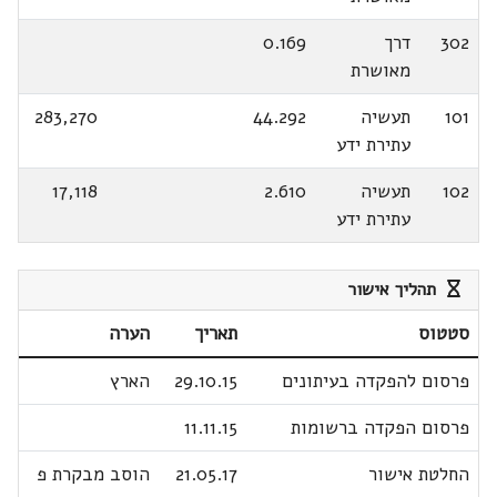
302
דרך
0.169
מאושרת
101
תעשיה
44.292
283,270
עתירת ידע
102
תעשיה
2.610
17,118
עתירת ידע
תהליך אישור
סטטוס
תאריך
הערה
פרסום להפקדה בעיתונים
29.10.15
הארץ
פרסום הפקדה ברשומות
11.11.15
החלטת אישור
21.05.17
הוסב מבקרת פ