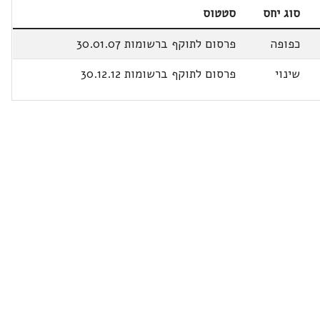
סוג יחס
סטטוס
כפופה
פרסום לתוקף ברשומות 30.01.07
שינוי
פרסום לתוקף ברשומות 30.12.12