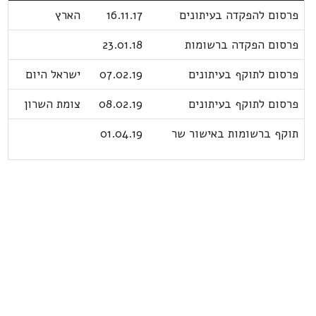
פרסום להפקדה בעיתונים
16.11.17
הארץ
פרסום הפקדה ברשומות
23.01.18
פרסום לתוקף בעיתונים
07.02.19
ישראל היום
פרסום לתוקף בעיתונים
08.02.19
צומת השרון
תוקף ברשומות באישור שר
01.04.19