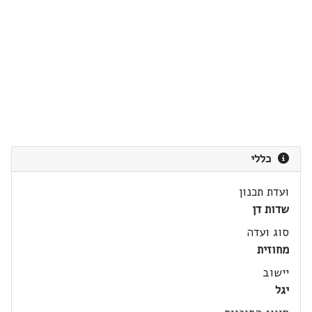
כללי
ועדת תכנון
שדות דן
סוג ועדה
מחוזית
יישוב
יגל