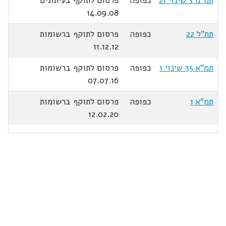
תמ"מ 3 שינוי 21
כפופה
פרסום לתוקף בעיתונים
14.09.08
תת"ל 22
כפופה
פרסום לתוקף ברשומות
11.12.12
תמ"א 35 שינוי 1
כפופה
פרסום לתוקף ברשומות
07.07.16
תמ"א 1
כפופה
פרסום לתוקף ברשומות
12.02.20