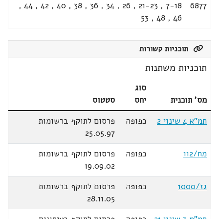
,
44
,
42
,
40
,
38
,
36
,
34
,
26
,
21-23
,
7-18
6877
53
,
48
,
46
תוכניות קשורות
תוכניות משתנות
סוג
מס' תוכנית
יחס
סטטוס
תמ"א 4 שינוי 2
כפופה
פרסום לתוקף ברשומות
25.05.97
מח/112
כפופה
פרסום לתוקף ברשומות
19.09.02
גז/1000
כפופה
פרסום לתוקף ברשומות
28.11.05