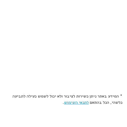
* המידע באתר ניתן כשירות לציבור ולא יכול לשמש כעילה לתביעה
כלשהי, הכל בהתאם
לתנאי השימוש
.