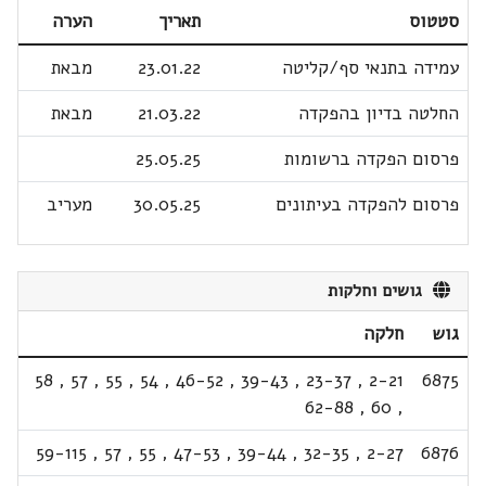
סטטוס
תאריך
הערה
עמידה בתנאי סף/קליטה
23.01.22
מבאת
החלטה בדיון בהפקדה
21.03.22
מבאת
פרסום הפקדה ברשומות
25.05.25
פרסום להפקדה בעיתונים
30.05.25
מעריב
גושים וחלקות
גוש
חלקה
58
,
57
,
55
,
54
,
46-52
,
39-43
,
23-37
,
2-21
6875
62-88
,
60
,
59-115
,
57
,
55
,
47-53
,
39-44
,
32-35
,
2-27
6876