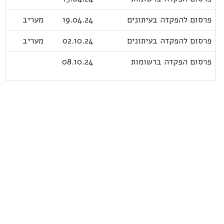
פרסום להפקדה בעיתונים
19.04.24
מעריב
פרסום להפקדה בעיתונים
02.10.24
מעריב
פרסום הפקדה ברשומות
08.10.24