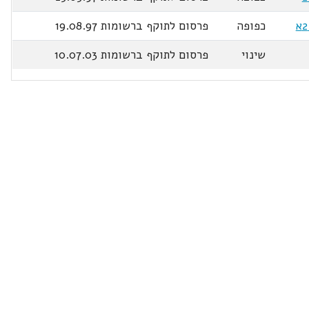
כפופה
פרסום לתוקף ברשומות 19.08.97
שינוי
פרסום לתוקף ברשומות 10.07.03