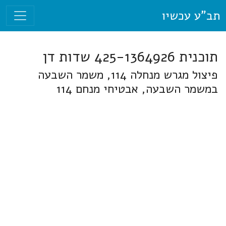
תב"ע עכשיו
תוכנית 425-1364926 שדות דן
פיצול מגרש מנחלה 114, משמר השבעה
במשמר השבעה, אבטיחי מנחם 114