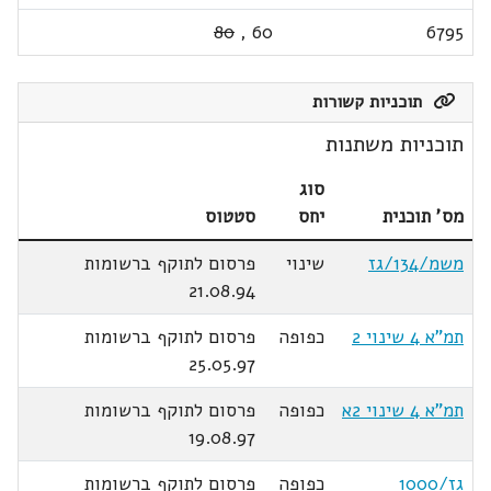
80
,
60
6795
תוכניות קשורות
תוכניות משתנות
סוג
מס' תוכנית
יחס
סטטוס
משמ/134/גז
שינוי
פרסום לתוקף ברשומות
21.08.94
תמ"א 4 שינוי 2
כפופה
פרסום לתוקף ברשומות
25.05.97
תמ"א 4 שינוי 2א
כפופה
פרסום לתוקף ברשומות
19.08.97
גז/1000
כפופה
פרסום לתוקף ברשומות