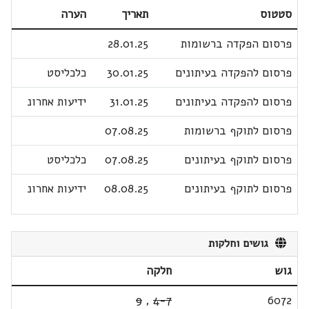
סטטוס
תאריך
הערה
פרסום הפקדה ברשומות
28.01.25
פרסום להפקדה בעיתונים
30.01.25
כלכליסט
פרסום להפקדה בעיתונים
31.01.25
ידיעות אחרונ
פרסום לתוקף ברשומות
07.08.25
פרסום לתוקף בעיתונים
07.08.25
כלכליסט
פרסום לתוקף בעיתונים
08.08.25
ידיעות אחרונ
גושים וחלקות
גוש
חלקה
9
,
4-7
6072