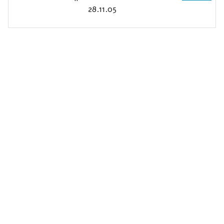
28.11.05