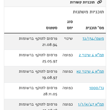
תוכניות קשורות
תוכניות משתנות
סוג
מס' תוכנית
יחס
סטטוס
משמ/134/גז
שינוי
פרסום לתוקף ברשומות
21.08.94
תמ"א 4 שינוי 2
כפופה
פרסום לתוקף ברשומות
25.05.97
תמ"א 4 שינוי 2א
כפופה
פרסום לתוקף ברשומות
19.08.97
גז/1000
כפופה
פרסום לתוקף ברשומות
28.11.05
תמ"א 47/א/1/1
כפופה
פרסום לתוקף ברשומות