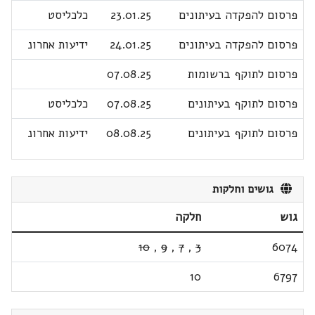
פרסום להפקדה בעיתונים
23.01.25
כלכליסט
פרסום להפקדה בעיתונים
24.01.25
ידיעות אחרונ
פרסום לתוקף ברשומות
07.08.25
פרסום לתוקף בעיתונים
07.08.25
כלכליסט
פרסום לתוקף בעיתונים
08.08.25
ידיעות אחרונ
גושים וחלקות
גוש
חלקה
10
,
9
,
7
,
3
6074
10
6797