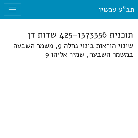
תב"ע עכשיו
תוכנית 425-1373356 שדות דן
שינוי הוראות בינוי נחלה 9, משמר השבעה
במשמר השבעה, שמיר אליהו 9