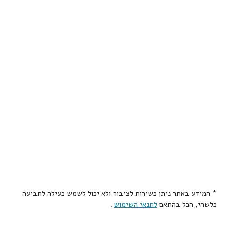
* המידע באתר ניתן כשירות לציבור ולא יכול לשמש כעילה לתביעה
כלשהי, הכל בהתאם
לתנאי השימוש
.