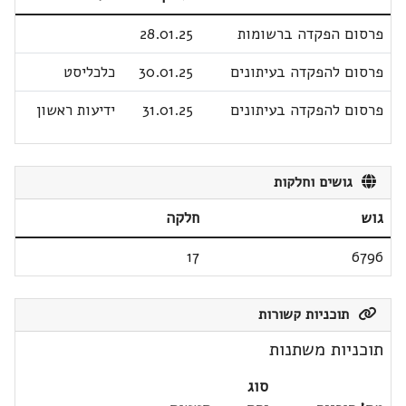
פרסום הפקדה ברשומות
28.01.25
פרסום להפקדה בעיתונים
30.01.25
כלכליסט
פרסום להפקדה בעיתונים
31.01.25
ידיעות ראשון
גושים וחלקות
גוש
חלקה
17
6796
תוכניות קשורות
תוכניות משתנות
סוג