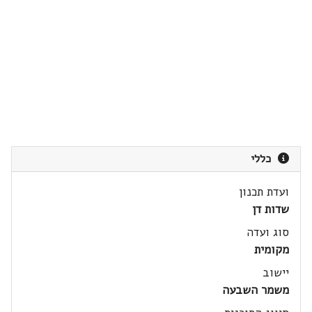
כללי
ועדת תכנון
שדות דן
סוג ועדה
מקומית
יישוב
משמר השבעה