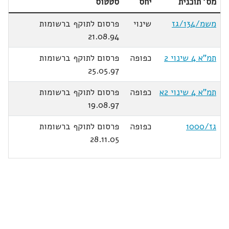
מס' תוכנית
יחס
סטטוס
משמ/134/גז
שינוי
פרסום לתוקף ברשומות
21.08.94
תמ"א 4 שינוי 2
כפופה
פרסום לתוקף ברשומות
25.05.97
תמ"א 4 שינוי 2א
כפופה
פרסום לתוקף ברשומות
19.08.97
גז/1000
כפופה
פרסום לתוקף ברשומות
28.11.05