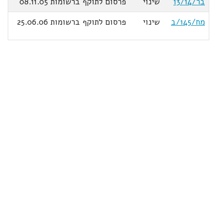
בר/13/14
שינוי
פרסום לתוקף ברשומות 08.11.05
מח/145/ב
שינוי
פרסום לתוקף ברשומות 25.06.06