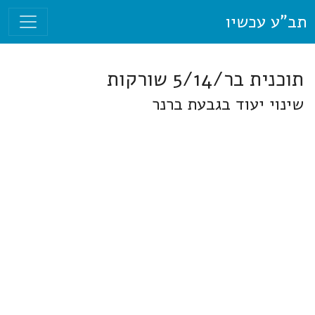
תב"ע עכשיו
תוכנית בר/5/14 שורקות
שינוי יעוד בגבעת ברנר