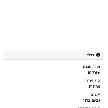
כללי
ועדת תכנון
שורקות
סוג ועדה
מחוזית
יישוב
גבעת ברנר