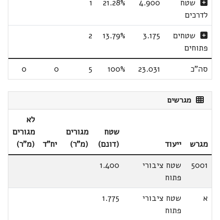
שטח
4.900
21.28%
1
לדרכים
שטחים
3.175
13.79%
2
פתוחים
סה"כ
23.031
100%
5
0
0
מגרשים
לא
שטח
מגורים
מגורים
מגרש
ייעוד
(דונם)
(מ"ר)
יח"ד
(מ"ר)
5001
שטח ציבורי
1.400
פתוח
א
שטח ציבורי
1.775
פתוח