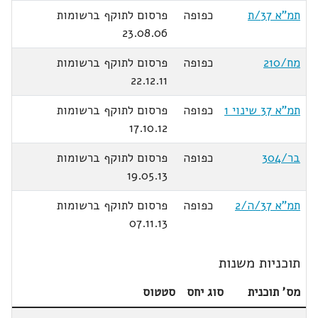
תמ"א 37/ת
כפופה
פרסום לתוקף ברשומות
23.08.06
מח/210
כפופה
פרסום לתוקף ברשומות
22.12.11
תמ"א 37 שינוי 1
כפופה
פרסום לתוקף ברשומות
17.10.12
בר/304
כפופה
פרסום לתוקף ברשומות
19.05.13
תמ"א 37/ה/2
כפופה
פרסום לתוקף ברשומות
07.11.13
תוכניות משנות
מס' תוכנית
סוג יחס
סטטוס