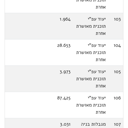
אחרת
103
יעוד עפ"י
1.964
תוכנית מאושרת
אחרת
104
יעוד עפ"י
28.653
תוכנית מאושרת
אחרת
105
יעוד עפ"י
3.973
תוכנית מאושרת
אחרת
106
יעוד עפ"י
87.425
תוכנית מאושרת
אחרת
107
מגבלות בניה
3.031