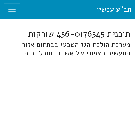
תב"ע עכשיו
תוכנית 456-0176545 שורקות
מערכת הולכת הגז הטבעי בבתחום אזור
התעשיה הצפוני של אשדוד וחבל יבנה