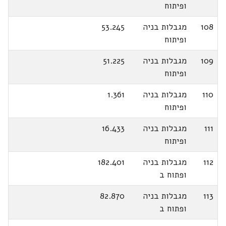
ופיתוח
108
מגבלות בניה
53.245
ופיתוח
109
מגבלות בניה
51.225
ופיתוח
110
מגבלות בניה
1.361
ופיתוח
111
מגבלות בניה
16.433
ופיתוח
112
מגבלות בניה
182.401
ופתוח ב
113
מגבלות בניה
82.870
ופתוח ב