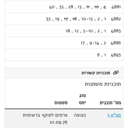
40
,
35
,
28
,
15
,
11
,
10
,
4
4881
33
,
19
,
17
,
16
,
10-15
,
2
,
1
4882
18
,
12
,
5-10
,
2
,
1
4883
17
,
9-14
,
2
4886
6
,
1
4893
תוכניות קשורות
תוכניות משתנות
סוג
מס' תוכנית
יחס
סטטוס
תמ"א 3
כפופה
פרסום לתוקף ברשומות
01.09.76