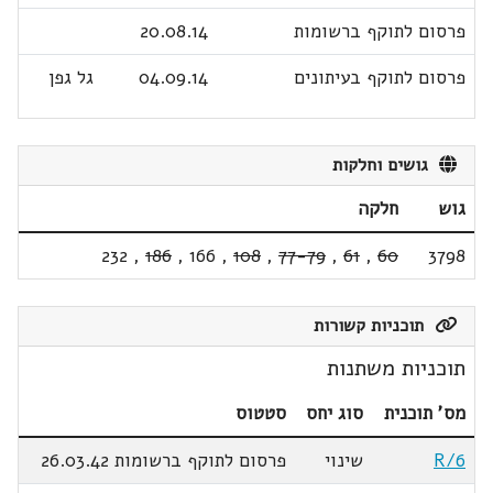
פרסום לתוקף ברשומות
20.08.14
פרסום לתוקף בעיתונים
04.09.14
גל גפן
גושים וחלקות
גוש
חלקה
232
,
186
,
166
,
108
,
77-79
,
61
,
60
3798
תוכניות קשורות
תוכניות משתנות
מס' תוכנית
סוג יחס
סטטוס
R/6
שינוי
פרסום לתוקף ברשומות 26.03.42