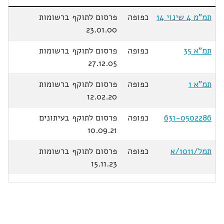
תמ"מ 4 שינוי 14
כפופה
פרסום לתוקף ברשומות
23.01.00
תמ"א 35
כפופה
פרסום לתוקף ברשומות
27.12.05
תמ"א 1
כפופה
פרסום לתוקף ברשומות
12.02.20
631-0502286
כפופה
פרסום לתוקף בעיתונים
10.09.21
תמל/1011/א
כפופה
פרסום לתוקף ברשומות
15.11.23