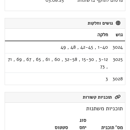
פרסום לתוקף ברשומות
03.08.25
גושים וחלקות
גוש
חלקה
49
,
48
,
42-45
,
1-40
3024
71
,
69
,
67
,
65
,
61
,
60
,
32-58
,
15-30
,
3-12
3025
73
,
3
3028
תוכניות קשורות
תוכניות משתנות
סוג
מס' תוכנית
יחס
סטטוס