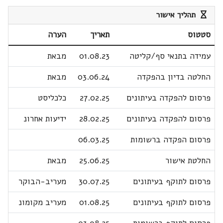
תהליך אישור
סטטוס
תאריך
הערה
עמידה בתנאי סף/קליטה
01.08.23
מבאת
החלטה בדיון בהפקדה
03.06.24
מבאת
פרסום להפקדה בעיתונים
27.02.25
כלכליסט
פרסום להפקדה בעיתונים
28.02.25
ידיעות אחרונ
פרסום הפקדה ברשומות
06.03.25
החלטת אישור
25.06.25
מבאת
פרסום לתוקף בעיתונים
30.07.25
מעריב-הבוקר
פרסום לתוקף בעיתונים
01.08.25
מעריב מקומונ