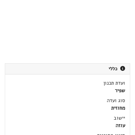
כללי
ועדת תכנון
שפיר
סוג ועדה
מחוזית
יישוב
עוזה