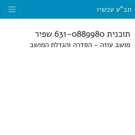
תב"ע עכשיו
תוכנית 631-0889980 שפיר
מושב עוזה - הסדרה והגדלת המושב