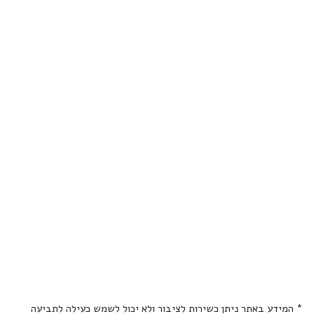
* המידע באתר ניתן כשירות לציבור ולא יכול לשמש כעילה לתביעה