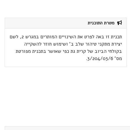
מטרת התוכנית
תכנית זו באה לפרט את השינויים המותרים במגרש 2, לשם
יצירת מתקני טיהור שלב ב' ושימוש חוזר להשקייה
בקולחי הביוב של קרית גת כפי שאושר בתכנית מפורטת
מס' 3/204/03/6.