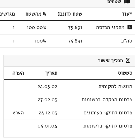
שטחים
ייעוד
שטח (דונם)
% מהשטח
מגרשים
מתקני הנדסה
75.891
100.00%
1
סה"כ
75.891
100%
1
תהליך אישור
סטטוס
תאריך
הערה
הוגשה למקומית
24.03.02
פרסום הפקדה ברשומות
27.02.03
פרסום לתוקף בעיתונים
24.12.03
הארץ
פרסום לתוקף ברשומות
05.01.04