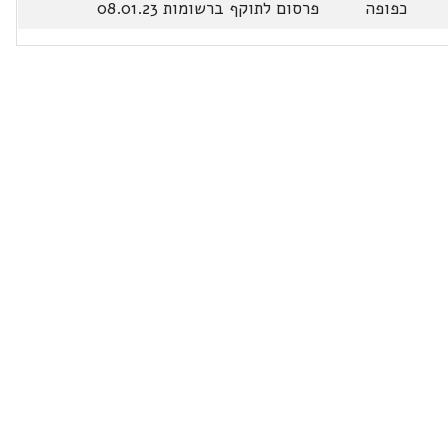
כפופה
פרסום לתוקף ברשומות 08.01.23