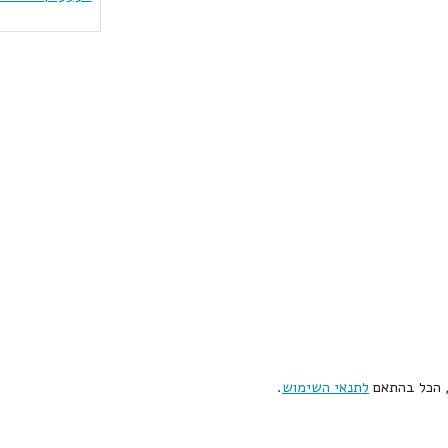
, הכל בהתאם
לתנאי השימוש
.