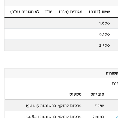
שטח (דונם)
מגורים (מ"ר)
יח"ד
לא מגורים (מ"ר)
1.600
9.100
2.300
שורות
ות
סוג יחס
סטטוס
שינוי
פרסום לתוקף ברשומות 19.11.13
כפופה
פרסום לתוקף ברשומות 25.08.21