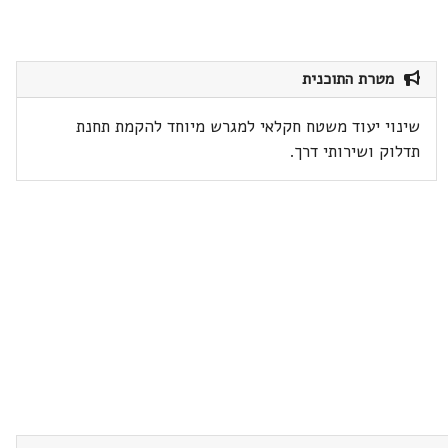
מטרת התוכנית
שינוי יעוד משטח חקלאי למגרש מיוחד להקמת תחנת
תדלוק ושירותי דרך.