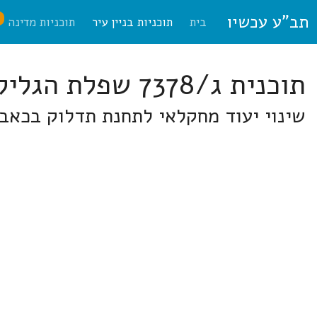
תב"ע עכשיו
ח
בית
תוכניות בניין עיר
תוכניות מדינה
תוכנית ג/7378 שפלת הגליל
שינוי יעוד מחקלאי לתחנת תדלוק בכאבו