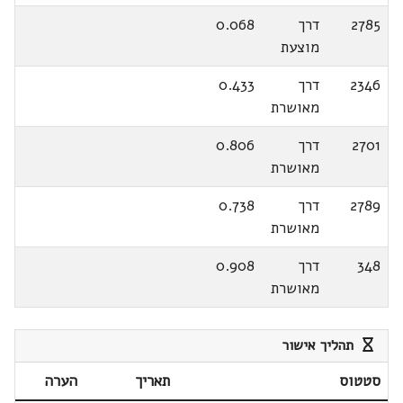
2785
דרך
0.068
מוצעת
2346
דרך
0.433
מאושרת
2701
דרך
0.806
מאושרת
2789
דרך
0.738
מאושרת
348
דרך
0.908
מאושרת
תהליך אישור
סטטוס
תאריך
הערה