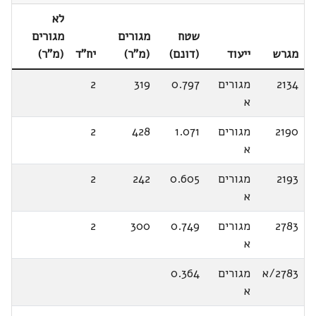
לא
שטח
מגורים
מגורים
מגרש
ייעוד
(דונם)
(מ"ר)
יח"ד
(מ"ר)
2134
מגורים
0.797
319
2
א
2190
מגורים
1.071
428
2
א
2193
מגורים
0.605
242
2
א
2783
מגורים
0.749
300
2
א
2783/א
מגורים
0.364
א