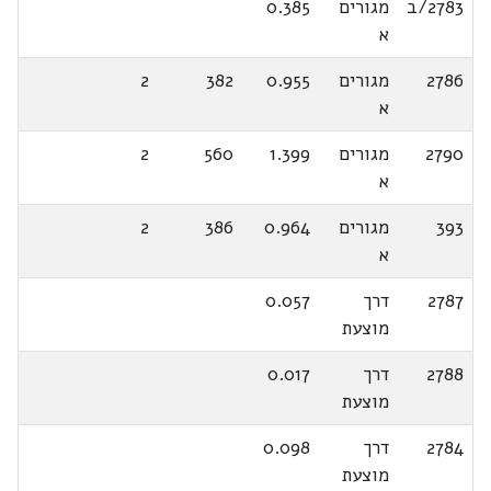
2783/ב
מגורים
0.385
א
2786
מגורים
0.955
382
2
א
2790
מגורים
1.399
560
2
א
393
מגורים
0.964
386
2
א
2787
דרך
0.057
מוצעת
2788
דרך
0.017
מוצעת
2784
דרך
0.098
מוצעת