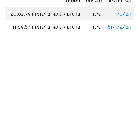
מס' תוכנית
סוג יחס
סטטוס
הצ/130
שינוי
פרסום לתוקף ברשומות 20.02.75
הצ/61/1/4
שינוי
פרסום לתוקף ברשומות 11.05.87