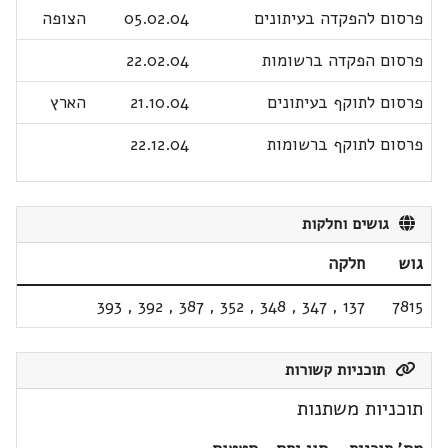
פרסום להפקדה בעיתונים
05.02.04
הצופה
פרסום הפקדה ברשומות
22.02.04
פרסום לתוקף בעיתונים
21.10.04
הארץ
פרסום לתוקף ברשומות
22.12.04
גושים וחלקות
גוש
חלקה
393
,
392
,
387
,
352
,
348
,
347
,
137
7815
תוכניות קשורות
תוכניות משתנות