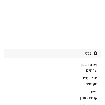
כללי
ועדת תכנון
שרונים
סוג ועדה
מקומית
יישוב
קדימה צורן