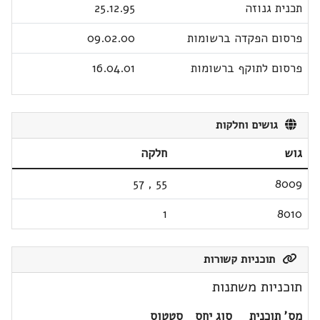
תכנית גנוזה
25.12.95
פרסום הפקדה ברשומות
09.02.00
פרסום לתוקף ברשומות
16.04.01
גושים וחלקות
גוש
חלקה
57
,
55
8009
1
8010
תוכניות קשורות
תוכניות משתנות
מס' תוכנית
סוג יחס
סטטוס