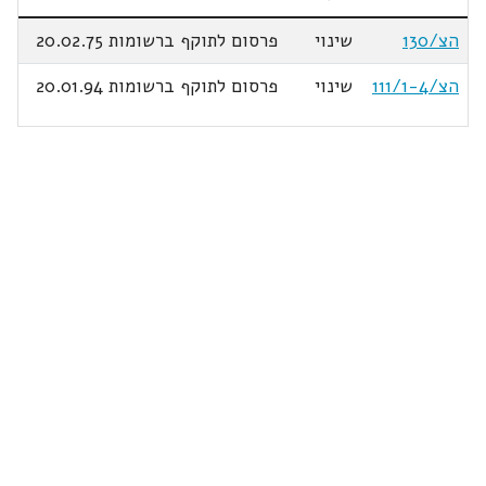
הצ/130
שינוי
פרסום לתוקף ברשומות 20.02.75
הצ/111/1-4
שינוי
פרסום לתוקף ברשומות 20.01.94