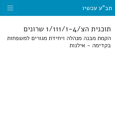
תב"ע עכשיו
תוכנית הצ/1/111/1-4 שרונים
הקמת מבנה מנהלה ויחידת מגורים למשפחות
בקדימה - אילנות