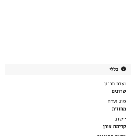
כללי
ועדת תכנון
שרונים
סוג ועדה
מחוזית
יישוב
קדימה צורן