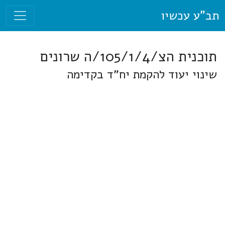
תב"ע עכשיו
תוכנית הצ/105/1/4/ה שרונים
שינוי יעוד להקמת יח"ד בקדימה