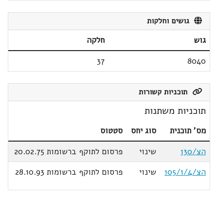
גושים וחלקות
גוש
חלקה
37
8040
תוכניות קשורות
תוכניות משתנות
מס' תוכנית
סוג יחס
סטטוס
הצ/130
שינוי
פרסום לתוקף ברשומות 20.02.75
הצ/105/1/4
שינוי
פרסום לתוקף ברשומות 28.10.93