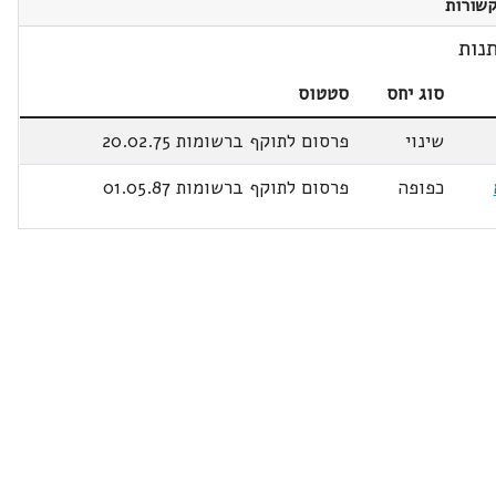
שורות
נות
סוג יחס
סטטוס
שינוי
פרסום לתוקף ברשומות 20.02.75
כפופה
פרסום לתוקף ברשומות 01.05.87