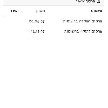
תהליך אישור
סטטוס
תאריך
הערה
פרסום הפקדה ברשומות
06.04.97
פרסום לתוקף ברשומות
14.12.97