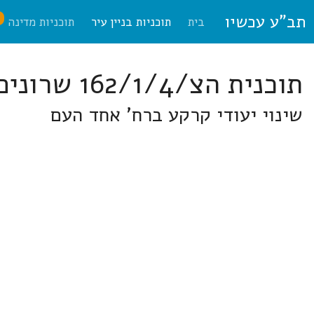
תב"ע עכשיו
ח
בית
תוכניות בניין עיר
תוכניות מדינה
תוכנית הצ/162/1/4 שרונים
שינוי יעודי קרקע ברח' אחד העם