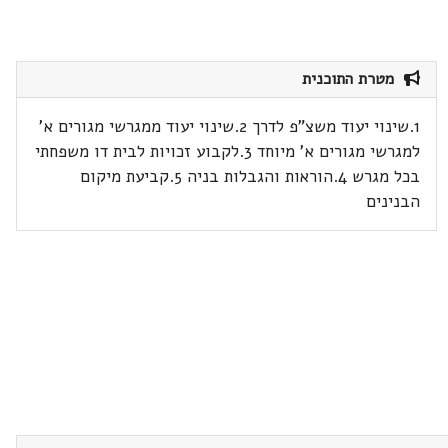
מטרת התוכנית
1.שינוי יעוד משצ"פ לדרך 2.שינוי יעוד ממגרשי מגורים א'
למגרשי מגורים א' מיוחד 3.לקבוע זכויות לבית דו משפחתי
בכל מגרש 4.הוראות והגבלות בניה 5.קביעת מיקום
הבנינים