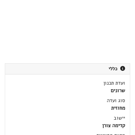
כללי
ועדת תכנון
שרונים
סוג ועדה
מחוזית
יישוב
קדימה צורן