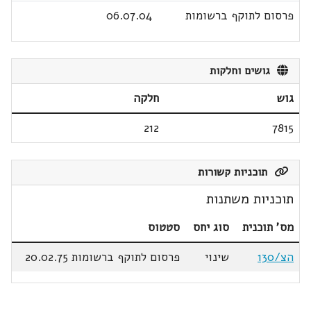
פרסום לתוקף ברשומות
06.07.04
גושים וחלקות
גוש
חלקה
212
7815
תוכניות קשורות
תוכניות משתנות
מס' תוכנית
סוג יחס
סטטוס
הצ/130
שינוי
פרסום לתוקף ברשומות 20.02.75