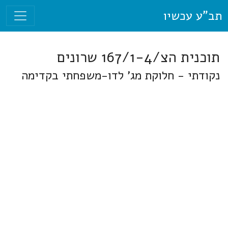
תב"ע עכשיו
תוכנית הצ/167/1-4 שרונים
נקודתי - חלוקת מג' לדו-משפחתי בקדימה