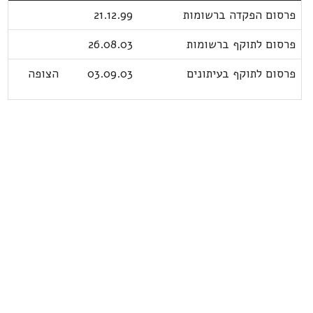
פרסום הפקדה ברשומות
21.12.99
פרסום לתוקף ברשומות
26.08.03
פרסום לתוקף בעיתונים
03.09.03
הצופה