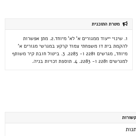
מטרת התוכנית
1. שינוי ייעוד ממגורים א' לא' מיוחד.2. מתן אפשרות
להקמת בית דו משפחתי צמוד קרקע במגרשי מגורים א'
מיוחד, מגרשים 2281 ו- 2283. 3. ביטול חובת קיר משותף
למגרשים 2281 ו- 2283. 4. תוספת זכויות בניה.
שורות
נות