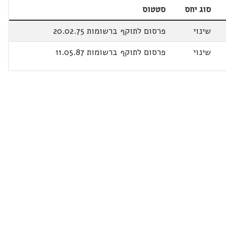
סוג יחס
סטטוס
שינוי
פרסום לתוקף ברשומות 20.02.75
שינוי
פרסום לתוקף ברשומות 11.05.87