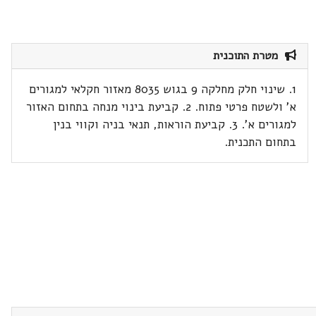
מטרת התוכנית
1. שינוי חלק מחלקה 9 בגוש 8035 מאזור חקלאי למגורים
א' ולשטח פרטי פתוח. 2. קביעת בינוי מנחה בתחום האזור
למגורים א'. 3. קביעת הוראות, תנאי בניה וקווי בנין
בתחום התכנית.