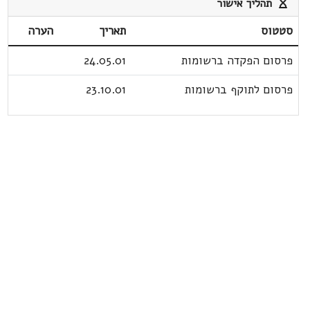
תהליך אישור
סטטוס
תאריך
הערה
פרסום הפקדה ברשומות
24.05.01
פרסום לתוקף ברשומות
23.10.01