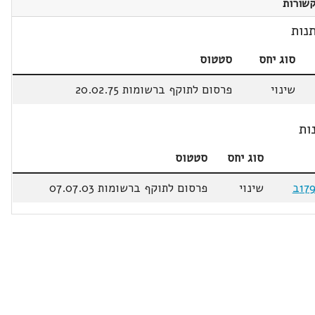
שורות
נות
סוג יחס
סטטוס
שינוי
פרסום לתוקף ברשומות 20.02.75
ות
סוג יחס
סטטוס
שינוי
פרסום לתוקף ברשומות 07.07.03