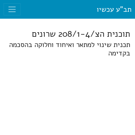
תב"ע עכשיו
תוכנית הצ/208/1-4 שרונים
תכנית שינוי למתאר ואיחוד וחלוקה בהסכמה
בקדימה