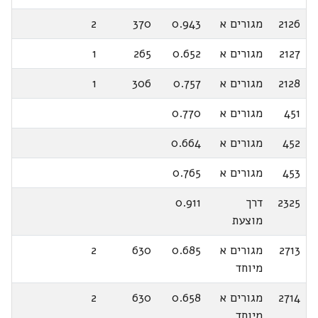
2126
מגורים א
0.943
370
2
2127
מגורים א
0.652
265
1
2128
מגורים א
0.757
306
1
451
מגורים א
0.770
452
מגורים א
0.664
453
מגורים א
0.765
2325
דרך
0.911
מוצעת
2713
מגורים א
0.685
630
2
מיוחד
2714
מגורים א
0.658
630
2
מיוחד