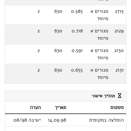
2715
מגורים א
0.585
630
2
מיוחד
2129
מגורים א
0.718
630
2
מיוחד
2130
מגורים א
0.591
630
2
מיוחד
2131
מגורים א
0.655
630
2
מיוחד
תהליך אישור
סטטוס
תאריך
הערה
הומלצה במקומית
14.09.98
ישיבה 08/98