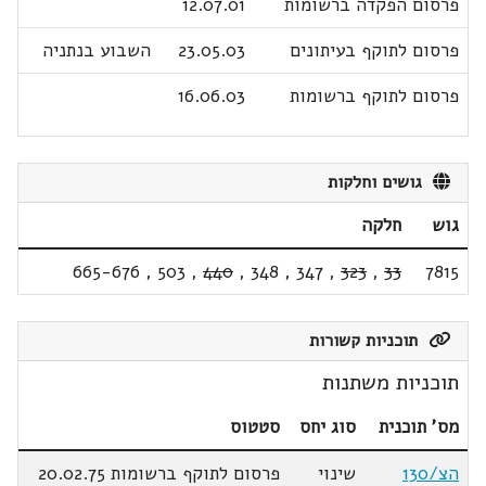
פרסום הפקדה ברשומות
12.07.01
פרסום לתוקף בעיתונים
23.05.03
השבוע בנתניה
פרסום לתוקף ברשומות
16.06.03
גושים וחלקות
גוש
חלקה
665-676
,
503
,
440
,
348
,
347
,
323
,
33
7815
תוכניות קשורות
תוכניות משתנות
מס' תוכנית
סוג יחס
סטטוס
הצ/130
שינוי
פרסום לתוקף ברשומות 20.02.75