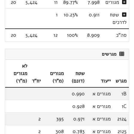
מגורים
7.998
89.77%
11
5,424
20
שטח
0.911
10.23%
1
לדרכים
סה"כ
8.909
100%
12
5,424
20
מגרשים
לא
שטח
מגורים
מגורים
מגרש
ייעוד
(דונם)
(מ"ר)
יח"ד
(מ"ר)
1B
מגורים א
0.990
1C
מגורים א
0.928
2124
מגורים א
0.971
395
2
2125
מגורים א
0.783
308
2