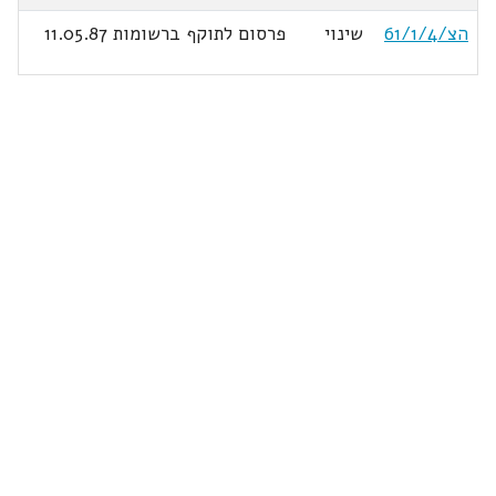
הצ/61/1/4
שינוי
פרסום לתוקף ברשומות 11.05.87