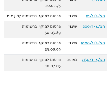
20.02.75
הצ/61/1/4
שינוי
פרסום לתוקף ברשומות 11.05.87
הצ/200/1/4
שינוי
פרסום לתוקף ברשומות
30.03.89
הצ/100/1/4א
שינוי
פרסום לתוקף ברשומות
29.08.99
הצ/130/1-4ג
כפופה
פרסום לתוקף ברשומות
10.07.03