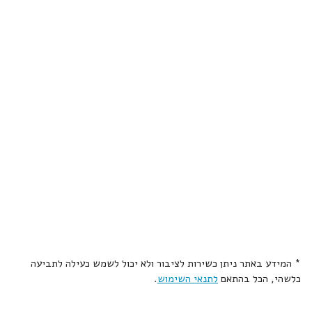
* המידע באתר ניתן כשירות לציבור ולא יכול לשמש כעילה לתביעה
כלשהי, הכל בהתאם
לתנאי השימוש
.