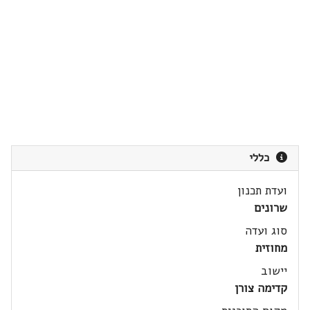
כללי
ועדת תכנון
שרונים
סוג ועדה
מחוזית
יישוב
קדימה צורן