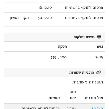
פרסום לתוקף ברשומות
16.12.10
פרסום לתוקף בעיתונים
30.12.10
מקור ראשון
גושים וחלקות
גוש
חלקה
339
,
100
7815
תוכניות קשורות
תוכניות משתנות
סוג
מס' תוכנית
יחס
סטטוס
הצ/130
שינוי
פרסום לתוקף ברשומות