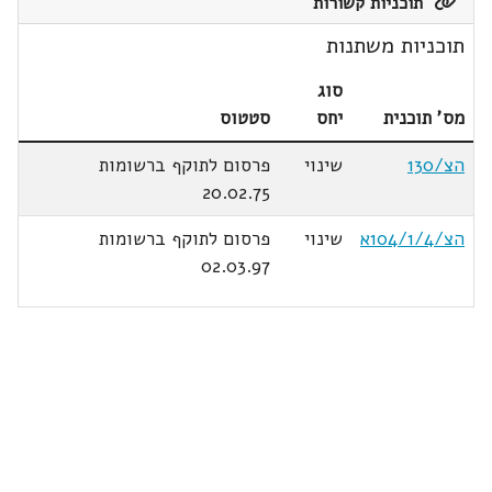
תוכניות קשורות
תוכניות משתנות
סוג
מס' תוכנית
יחס
סטטוס
הצ/130
שינוי
פרסום לתוקף ברשומות
20.02.75
הצ/104/1/4א
שינוי
פרסום לתוקף ברשומות
02.03.97