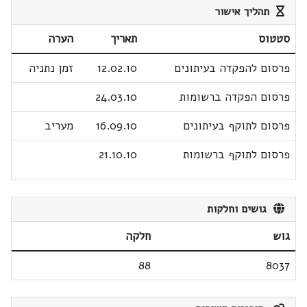
תהליך אישור
סטטוס
תאריך
הערה
פרסום להפקדה בעיתונים
12.02.10
זמן נתניה
פרסום הפקדה ברשומות
24.03.10
פרסום לתוקף בעיתונים
16.09.10
מעריב
פרסום לתוקף ברשומות
21.10.10
גושים וחלקות
גוש
חלקה
88
8037