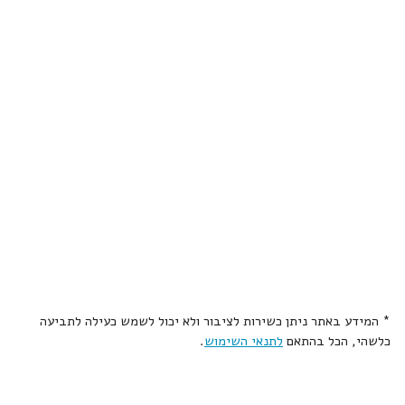
* המידע באתר ניתן כשירות לציבור ולא יכול לשמש כעילה לתביעה
כלשהי, הכל בהתאם
לתנאי השימוש
.