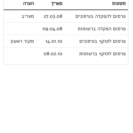
סטטוס
תאריך
הערה
פרסום להפקדה בעיתונים
27.03.08
מעריב
פרסום הפקדה ברשומות
09.04.08
פרסום לתוקף בעיתונים
14.01.10
מקור ראשון
פרסום לתוקף ברשומות
08.02.10