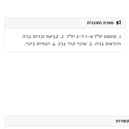
מטרת התוכנית
1. תוספת יח"ד מ-1 ל-2 יח"ד. 2. קביעת זכויות בניה
והוראות בניה. 3. שינוי קווי בנין. 4. הנחיות בינוי.
שורות