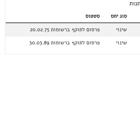
נות
סוג יחס
סטטוס
שינוי
פרסום לתוקף ברשומות 20.02.75
שינוי
פרסום לתוקף ברשומות 30.03.89