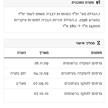
מטרת התוכנית
1.הגדלת מס' יח"ד המותרות לבניה מאחת לשתי יח"ד
במגרש 2396. 2.הגדלת זכויות הבניה למטרות עיקריות
מ2400 מ"ר ל-380 מ"ר
תהליך אישור
סטטוס
תאריך
הערה
פרסום הפקדה ברשומות
26.11.09
פרסום להפקדה בעיתונים
04.12.09
זמן נתניה
פרסום לתוקף בעיתונים
07.09.10
מעריב
פרסום לתוקף ברשומות
07.10.10