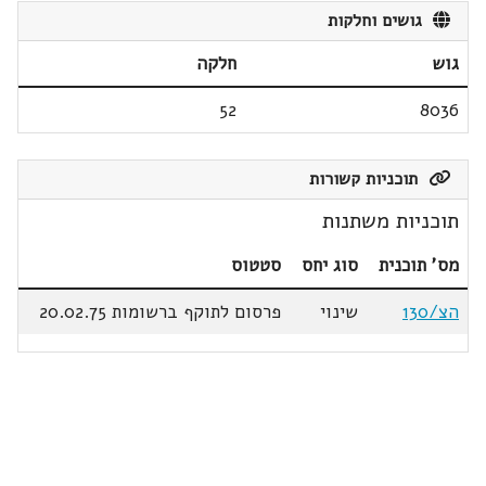
גושים וחלקות
גוש
חלקה
52
8036
תוכניות קשורות
תוכניות משתנות
מס' תוכנית
סוג יחס
סטטוס
הצ/130
שינוי
פרסום לתוקף ברשומות 20.02.75