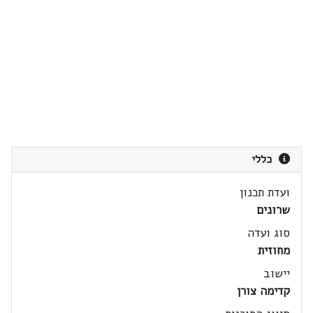
כללי
ועדת תכנון
שרונים
סוג ועדה
מחוזית
יישוב
קדימה צורן