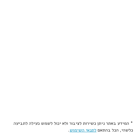
* המידע באתר ניתן כשירות לציבור ולא יכול לשמש כעילה לתביעה
כלשהי, הכל בהתאם
לתנאי השימוש
.