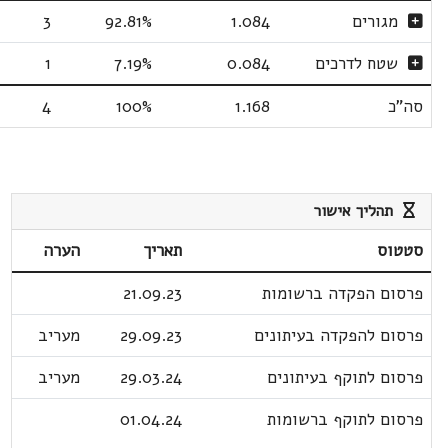
מגורים
1.084
92.81%
3
שטח לדרכים
0.084
7.19%
1
סה"כ
1.168
100%
4
תהליך אישור
סטטוס
תאריך
הערה
פרסום הפקדה ברשומות
21.09.23
פרסום להפקדה בעיתונים
29.09.23
מעריב
פרסום לתוקף בעיתונים
29.03.24
מעריב
פרסום לתוקף ברשומות
01.04.24