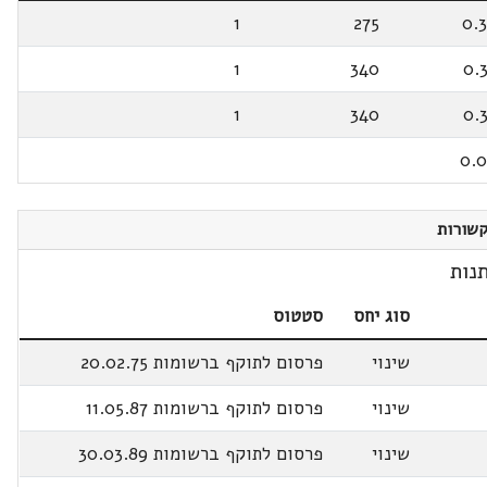
1
275
0.
1
340
0.
1
340
0.
0.
שורות
נות
סוג יחס
סטטוס
שינוי
פרסום לתוקף ברשומות 20.02.75
שינוי
פרסום לתוקף ברשומות 11.05.87
שינוי
פרסום לתוקף ברשומות 30.03.89