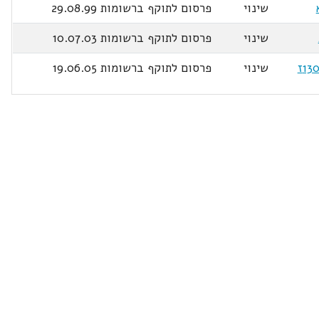
שינוי
פרסום לתוקף ברשומות 29.08.99
שינוי
פרסום לתוקף ברשומות 10.07.03
שינוי
פרסום לתוקף ברשומות 19.06.05